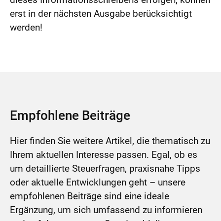
erst in der nächsten Ausgabe berücksichtigt
werden!
Empfohlene Beiträge
Hier finden Sie weitere Artikel, die thematisch zu
Ihrem aktuellen Interesse passen. Egal, ob es
um detaillierte Steuerfragen, praxisnahe Tipps
oder aktuelle Entwicklungen geht – unsere
empfohlenen Beiträge sind eine ideale
Ergänzung, um sich umfassend zu informieren