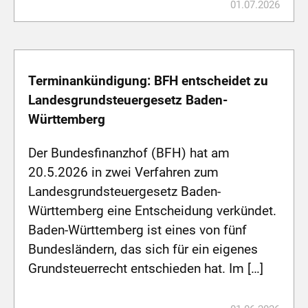
01.07.2026
Terminankündigung: BFH entscheidet zu
Landesgrundsteuergesetz Baden-
Württemberg
Der Bundesfinanzhof (BFH) hat am
20.5.2026 in zwei Verfahren zum
Landesgrundsteuergesetz Baden-
Württemberg eine Entscheidung verkündet.
Baden-Württemberg ist eines von fünf
Bundesländern, das sich für ein eigenes
Grundsteuerrecht entschieden hat. Im […]