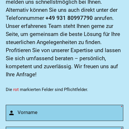
melden uns schnellstmöglich bei Ihnen.
Alternativ können Sie uns auch direkt unter der
Telefonnummer
+49 931 80997790
anrufen.
Unser erfahrenes Team steht Ihnen gerne zur
Seite, um gemeinsam die beste Lösung für Ihre
steuerlichen Angelegenheiten zu finden.
Profitieren Sie von unserer Expertise und lassen
Sie sich umfassend beraten – persönlich,
kompetent und zuverlässig. Wir freuen uns auf
Ihre Anfrage!
Die
rot
markierten Felder sind Pflichtfelder.