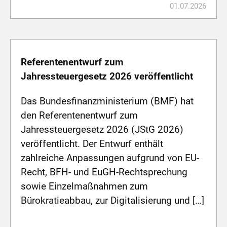
01.07.2026
Referentenentwurf zum
Jahressteuergesetz 2026 veröffentlicht
Das Bundesfinanzministerium (BMF) hat
den Referentenentwurf zum
Jahressteuergesetz 2026 (JStG 2026)
veröffentlicht. Der Entwurf enthält
zahlreiche Anpassungen aufgrund von EU-
Recht, BFH- und EuGH-Rechtsprechung
sowie Einzelmaßnahmen zum
Bürokratieabbau, zur Digitalisierung und […]