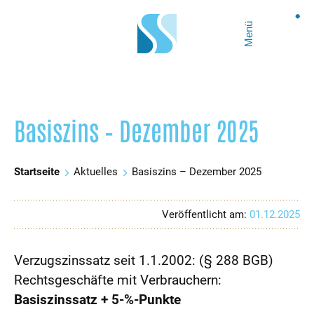
Menü
Basiszins – Dezember 2025
Startseite
Aktuelles
Basiszins – Dezember 2025
Veröffentlicht am:
01.12.2025
Verzugszinssatz seit 1.1.2002: (§ 288 BGB)
Rechtsgeschäfte mit Verbrauchern:
Basiszinssatz + 5-%-Punkte