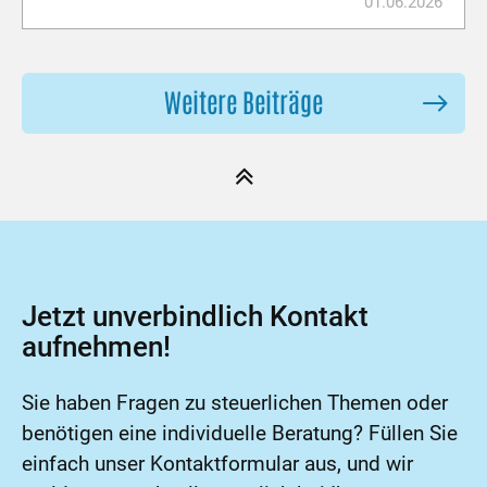
01.06.2026
Weitere Beiträge
Jetzt unverbindlich Kontakt
aufnehmen!
Sie haben Fragen zu steuerlichen Themen oder
benötigen eine individuelle Beratung? Füllen Sie
einfach unser Kontaktformular aus, und wir