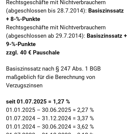
Rechtsgeschäfte mit Nichtverbrauchern
(abgeschlossen bis 28.7.2014):
Basiszinssatz
+ 8-%-Punkte
Rechtsgeschäfte mit Nichtverbrauchern
(abgeschlossen ab 29.7.2014):
Basiszinssatz +
9-%-Punkte
zzgl. 40 € Pauschale
Basiszinssatz nach § 247 Abs. 1 BGB
maßgeblich für die Berechnung von
Verzugszinsen
seit 01.07.2025 = 1,27 %
01.01.2025 – 30.06.2025 = 2,27 %
01.07.2024 – 31.12.2024 = 3,37 %
01.01.2024 – 30.06.2024 = 3,62 %