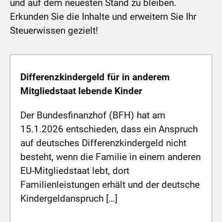
und auf dem neuesten Stand zu bleiben.
Erkunden Sie die Inhalte und erweitern Sie Ihr
Steuerwissen gezielt!
Differenzkindergeld für in anderem
Mitgliedstaat lebende Kinder
Der Bundesfinanzhof (BFH) hat am
15.1.2026 entschieden, dass ein Anspruch
auf deutsches Differenzkindergeld nicht
besteht, wenn die Familie in einem anderen
EU-Mitgliedstaat lebt, dort
Familienleistungen erhält und der deutsche
Kindergeldanspruch […]