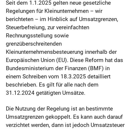
Seit dem 1.1.2025 gelten neue gesetzliche
Regelungen für Kleinunternehmen – wir
berichteten – im Hinblick auf Umsatzgrenzen,
Steuerbefreiung, zur vereinfachten
Rechnungsstellung sowie
grenzüberschreitenden
Kleinunternehmensbesteuerung innerhalb der
Europäischen Union (EU). Diese Reform hat das
Bundesministerium der Finanzen (BMF) in
einem Schreiben vom 18.3.2025 detailliert
beschrieben. Es gilt für alle nach dem
31.12.2024 getätigten Umsätze.
Die Nutzung der Regelung ist an bestimmte
Umsatzgrenzen gekoppelt. Es kann auch darauf
verzichtet werden, dann ist jedoch Umsatzsteuer