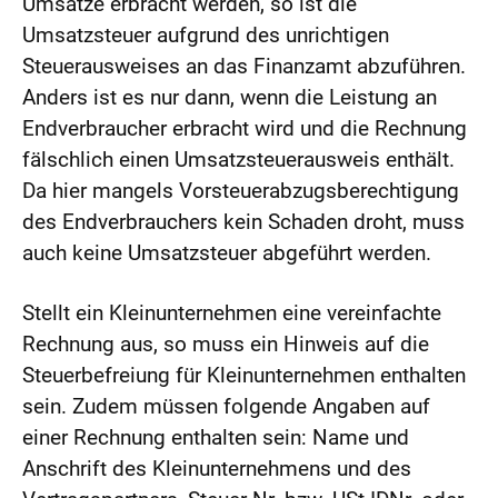
Umsätze erbracht werden, so ist die
Umsatzsteuer aufgrund des unrichtigen
Steuerausweises an das Finanzamt abzuführen.
Anders ist es nur dann, wenn die Leistung an
Endverbraucher erbracht wird und die Rechnung
fälschlich einen Umsatzsteuerausweis enthält.
Da hier mangels Vorsteuerabzugsberechtigung
des Endverbrauchers kein Schaden droht, muss
auch keine Umsatzsteuer abgeführt werden.
Stellt ein Kleinunternehmen eine vereinfachte
Rechnung aus, so muss ein Hinweis auf die
Steuerbefreiung für Kleinunternehmen enthalten
sein. Zudem müssen folgende Angaben auf
einer Rechnung enthalten sein: Name und
Anschrift des Kleinunternehmens und des