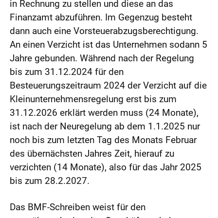
in Rechnung zu stellen und diese an das
Finanzamt abzuführen. Im Gegenzug besteht
dann auch eine Vorsteuerabzugsberechtigung.
An einen Verzicht ist das Unternehmen sodann 5
Jahre gebunden. Während nach der Regelung
bis zum 31.12.2024 für den
Besteuerungszeitraum 2024 der Verzicht auf die
Kleinunternehmensregelung erst bis zum
31.12.2026 erklärt werden muss (24 Monate),
ist nach der Neuregelung ab dem 1.1.2025 nur
noch bis zum letzten Tag des Monats Februar
des übernächsten Jahres Zeit, hierauf zu
verzichten (14 Monate), also für das Jahr 2025
bis zum 28.2.2027.
Das BMF-Schreiben weist für den