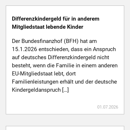
Differenzkindergeld für in anderem
Mitgliedstaat lebende Kinder
Der Bundesfinanzhof (BFH) hat am
15.1.2026 entschieden, dass ein Anspruch
auf deutsches Differenzkindergeld nicht
besteht, wenn die Familie in einem anderen
EU-Mitgliedstaat lebt, dort
Familienleistungen erhält und der deutsche
Kindergeldanspruch […]
01.07.2026