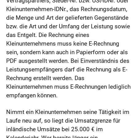
Vertragspartners, Steuer-Nr. bzw. USt-IDNr. oder
Kleinunternehmen-IDNr., das Rechnungsdatum,
die Menge und Art der gelieferten Gegenstände
bzw. die Art und der Umfang der Leistung sowie
das Entgelt. Die Rechnung eines
Kleinunternehmens muss keine E-Rechnung
sein, sondern kann auch in Papierform oder als
PDF ausgestellt werden. Bei Einverständnis des
Leistungsempfängers darf die Rechnung als E-
Rechnung erstellt werden. Das
Kleinunternehmen muss E-Rechnungen lediglich
empfangen können.
Nimmt ein Kleinunternehmen seine Tätigkeit im
Laufe neu auf, so liegt die Umsatzgrenze für
inländische Umsätze bei 25.000 € im
Kalenderjahr. Wer bereits länger ein