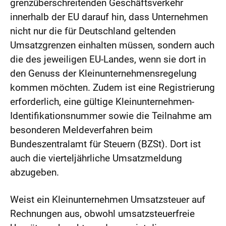
grenzüberschreitenden Geschäftsverkehr
innerhalb der EU darauf hin, dass Unternehmen
nicht nur die für Deutschland geltenden
Umsatzgrenzen einhalten müssen, sondern auch
die des jeweiligen EU-Landes, wenn sie dort in
den Genuss der Kleinunternehmensregelung
kommen möchten. Zudem ist eine Registrierung
erforderlich, eine gültige Kleinunternehmen-
Identifikationsnummer sowie die Teilnahme am
besonderen Meldeverfahren beim
Bundeszentralamt für Steuern (BZSt). Dort ist
auch die vierteljährliche Umsatzmeldung
abzugeben.
Weist ein Kleinunternehmen Umsatzsteuer auf
Rechnungen aus, obwohl umsatzsteuerfreie