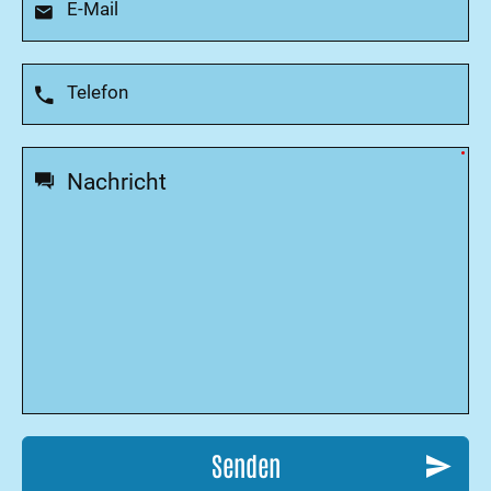
Senden