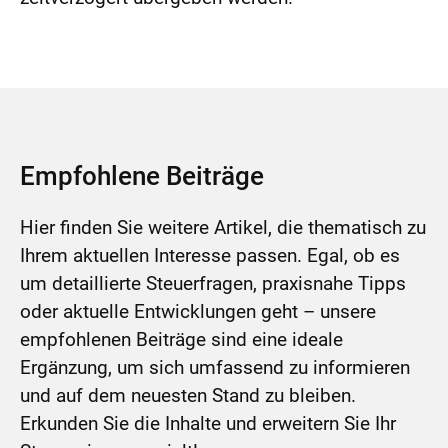
Empfohlene Beiträge
Hier finden Sie weitere Artikel, die thematisch zu
Ihrem aktuellen Interesse passen. Egal, ob es
um detaillierte Steuerfragen, praxisnahe Tipps
oder aktuelle Entwicklungen geht – unsere
empfohlenen Beiträge sind eine ideale
Ergänzung, um sich umfassend zu informieren
und auf dem neuesten Stand zu bleiben.
Erkunden Sie die Inhalte und erweitern Sie Ihr