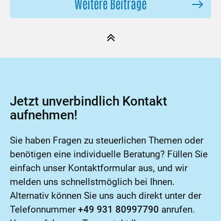
Weitere Beiträge
Jetzt unverbindlich Kontakt
aufnehmen!
Sie haben Fragen zu steuerlichen Themen oder
benötigen eine individuelle Beratung? Füllen Sie
einfach unser Kontaktformular aus, und wir
melden uns schnellstmöglich bei Ihnen.
Alternativ können Sie uns auch direkt unter der
Telefonnummer
+49 931 80997790
anrufen.