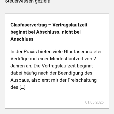
Steuerwissen gezielt!
Glasfaservertrag – Vertragslaufzeit
beginnt bei Abschluss, nicht bei
Anschluss
In der Praxis bieten viele Glasfaseranbieter
Verträge mit einer Mindestlaufzeit von 2
Jahren an. Die Vertragslaufzeit beginnt
dabei häufig nach der Beendigung des
Ausbaus, also erst mit der Freischaltung
des […]
01.06.2026