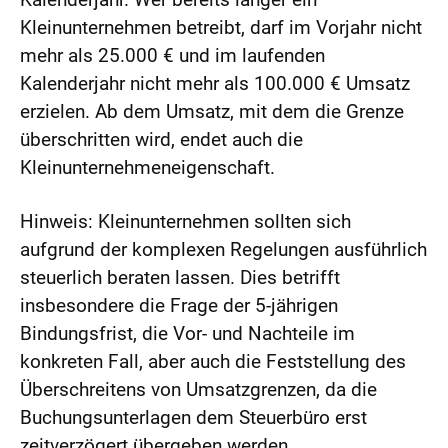
Kleinunternehmen betreibt, darf im Vorjahr nicht
mehr als 25.000 € und im laufenden
Kalenderjahr nicht mehr als 100.000 € Umsatz
erzielen. Ab dem Umsatz, mit dem die Grenze
überschritten wird, endet auch die
Kleinunternehmeneigenschaft.
Hinweis: Kleinunternehmen sollten sich
aufgrund der komplexen Regelungen ausführlich
steuerlich beraten lassen. Dies betrifft
insbesondere die Frage der 5-jährigen
Bindungsfrist, die Vor- und Nachteile im
konkreten Fall, aber auch die Feststellung des
Überschreitens von Umsatzgrenzen, da die
Buchungsunterlagen dem Steuerbüro erst
zeitverzögert übergeben werden.