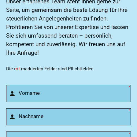
Unser erfahrenes Team steht Ihnen gerne zur
Seite, um gemeinsam die beste Lösung für Ihre
steuerlichen Angelegenheiten zu finden.
Profitieren Sie von unserer Expertise und lassen
Sie sich umfassend beraten – persönlich,
kompetent und zuverlässig. Wir freuen uns auf
Ihre Anfrage!
Die
rot
markierten Felder sind Pflichtfelder.