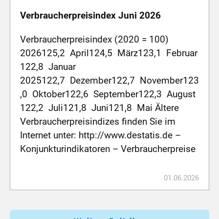
Verbraucherpreisindex Juni 2026
Verbraucherpreisindex (2020 = 100)
2026125,2 April124,5 März123,1 Februar
122,8 Januar
2025122,7 Dezember122,7 November123
,0 Oktober122,6 September122,3 August
122,2 Juli121,8 Juni121,8 Mai Ältere
Verbraucherpreisindizes finden Sie im
Internet unter: http://www.destatis.de –
Konjunkturindikatoren – Verbraucherpreise
01.06.2026