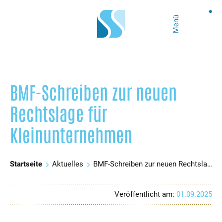
Menü
BMF-Schreiben zur neuen
Rechtslage für
Kleinunternehmen
Startseite
Aktuelles
BMF-Schreiben zur neuen Rechtslage für Kleinunternehmen
Veröffentlicht am:
01.09.2025