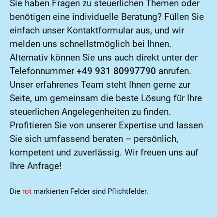
Sie haben Fragen zu steuerlichen Themen oder
benötigen eine individuelle Beratung? Füllen Sie
einfach unser Kontaktformular aus, und wir
melden uns schnellstmöglich bei Ihnen.
Alternativ können Sie uns auch direkt unter der
Telefonnummer
+49 931 80997790
anrufen.
Unser erfahrenes Team steht Ihnen gerne zur
Seite, um gemeinsam die beste Lösung für Ihre
steuerlichen Angelegenheiten zu finden.
Profitieren Sie von unserer Expertise und lassen
Sie sich umfassend beraten – persönlich,
kompetent und zuverlässig. Wir freuen uns auf
Ihre Anfrage!
Die
rot
markierten Felder sind Pflichtfelder.