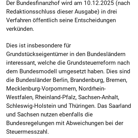
Der Bundesfinanzhof wird am 10.12.2025 (nach
Redaktionsschluss dieser Ausgabe) in drei
Verfahren öffentlich seine Entscheidungen
verkünden.
Dies ist insbesondere für
Grundstückseigentümer in den Bundesländern
interessant, welche die Grundsteuerreform nach
dem Bundesmodell umgesetzt haben. Dies sind
die Bundesländer Berlin, Brandenburg, Bremen,
Mecklenburg-Vorpommern, Nordrhein-
Westfalen, Rheinland-Pfalz, Sachsen-Anhalt,
Schleswig-Holstein und Thüringen. Das Saarland
und Sachsen nutzen ebenfalls die
Bundesregelungen mit Abweichungen bei der
Steuermesszahl.