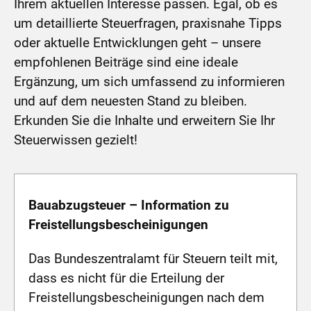
Ihrem aktuellen Interesse passen. Egal, ob es
um detaillierte Steuerfragen, praxisnahe Tipps
oder aktuelle Entwicklungen geht – unsere
empfohlenen Beiträge sind eine ideale
Ergänzung, um sich umfassend zu informieren
und auf dem neuesten Stand zu bleiben.
Erkunden Sie die Inhalte und erweitern Sie Ihr
Steuerwissen gezielt!
Bauabzugsteuer – Information zu
Freistellungsbescheinigungen
Das Bundeszentralamt für Steuern teilt mit,
dass es nicht für die Erteilung der
Freistellungsbescheinigungen nach dem