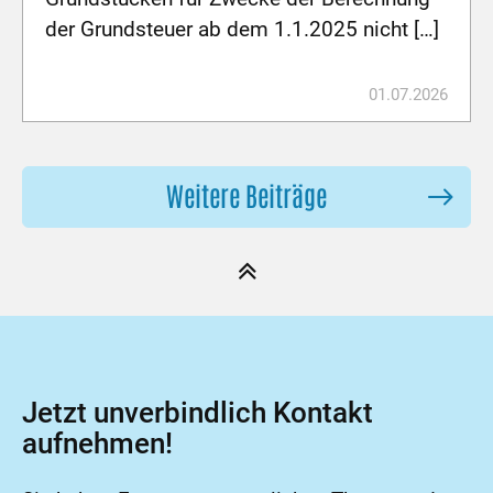
der Grundsteuer ab dem 1.1.2025 nicht […]
01.07.2026
Weitere Beiträge
Jetzt unverbindlich Kontakt
aufnehmen!