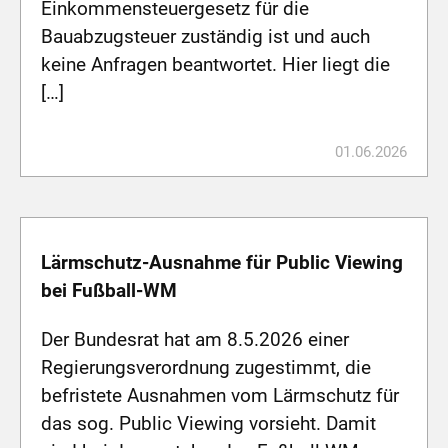
Einkommensteuergesetz für die
Bauabzugsteuer zuständig ist und auch
keine Anfragen beantwortet. Hier liegt die
[…]
01.06.2026
Lärmschutz-Ausnahme für Public Viewing
bei Fußball-WM
Der Bundesrat hat am 8.5.2026 einer
Regierungsverordnung zugestimmt, die
befristete Ausnahmen vom Lärmschutz für
das sog. Public Viewing vorsieht. Damit