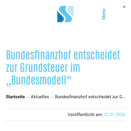
Menü
Bundesfinanzhof entscheidet
zur Grundsteuer im
„Bundesmodell“
Startseite
Aktuelles
Bundesfinanzhof entscheidet zur Grundsteuer im „Bundesmodell“
Veröffentlicht am:
01.01.2026