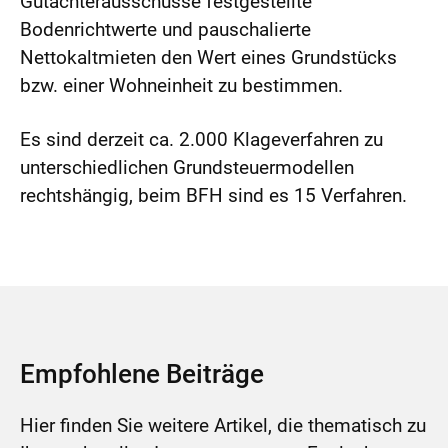
Gutachterausschüsse festgestellte
Bodenrichtwerte und pauschalierte
Nettokaltmieten den Wert eines Grundstücks
bzw. einer Wohneinheit zu bestimmen.
Es sind derzeit ca. 2.000 Klageverfahren zu
unterschiedlichen Grundsteuermodellen
rechtshängig, beim BFH sind es 15 Verfahren.
Empfohlene Beiträge
Hier finden Sie weitere Artikel, die thematisch zu