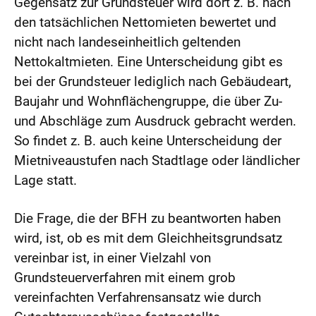
Gegensatz zur Grundsteuer wird dort z. B. nach
den tatsächlichen Nettomieten bewertet und
nicht nach landeseinheitlich geltenden
Nettokaltmieten. Eine Unterscheidung gibt es
bei der Grundsteuer lediglich nach Gebäudeart,
Baujahr und Wohnflächengruppe, die über Zu-
und Abschläge zum Ausdruck gebracht werden.
So findet z. B. auch keine Unterscheidung der
Mietniveaustufen nach Stadtlage oder ländlicher
Lage statt.
Die Frage, die der BFH zu beantworten haben
wird, ist, ob es mit dem Gleichheitsgrundsatz
vereinbar ist, in einer Vielzahl von
Grundsteuerverfahren mit einem grob
vereinfachten Verfahrensansatz wie durch