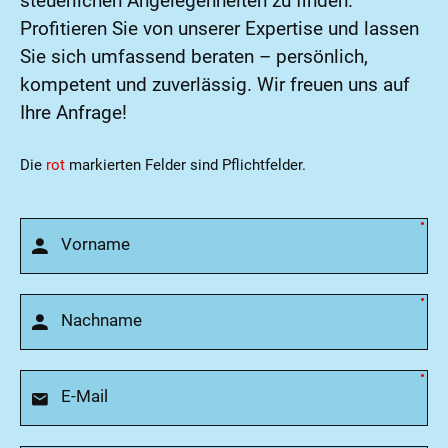
steuerlichen Angelegenheiten zu finden.
Profitieren Sie von unserer Expertise und lassen
Sie sich umfassend beraten – persönlich,
kompetent und zuverlässig. Wir freuen uns auf
Ihre Anfrage!
Die
rot
markierten Felder sind Pflichtfelder.