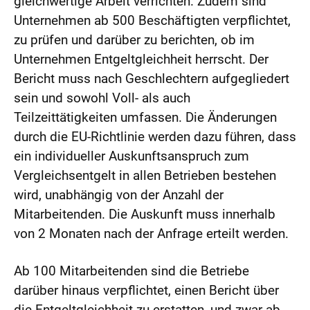
gleichwertige Arbeit verrichten. Zudem sind
Unternehmen ab 500 Beschäftigten verpflichtet,
zu prüfen und darüber zu berichten, ob im
Unternehmen Entgeltgleichheit herrscht. Der
Bericht muss nach Geschlechtern aufgegliedert
sein und sowohl Voll- als auch
Teilzeittätigkeiten umfassen. Die Änderungen
durch die EU-Richtlinie werden dazu führen, dass
ein individueller Auskunftsanspruch zum
Vergleichsentgelt in allen Betrieben bestehen
wird, unabhängig von der Anzahl der
Mitarbeitenden. Die Auskunft muss innerhalb
von 2 Monaten nach der Anfrage erteilt werden.
Ab 100 Mitarbeitenden sind die Betriebe
darüber hinaus verpflichtet, einen Bericht über
die Entgeltgleichheit zu erstatten, und zwar ab