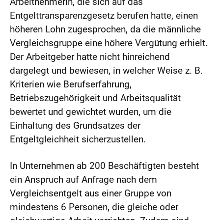
Arbeitnehmerin, die sich auf das
Entgelttransparenzgesetz berufen hatte, einen
höheren Lohn zugesprochen, da die männliche
Vergleichsgruppe eine höhere Vergütung erhielt.
Der Arbeitgeber hatte nicht hinreichend
dargelegt und bewiesen, in welcher Weise z. B.
Kriterien wie Berufserfahrung,
Betriebszugehörigkeit und Arbeitsqualität
bewertet und gewichtet wurden, um die
Einhaltung des Grundsatzes der
Entgeltgleichheit sicherzustellen.
In Unternehmen ab 200 Beschäftigten besteht
ein Anspruch auf Anfrage nach dem
Vergleichsentgelt aus einer Gruppe von
mindestens 6 Personen, die gleiche oder