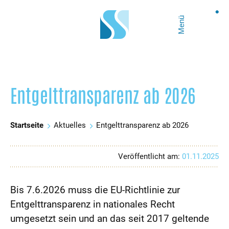
Menü
Entgelttransparenz ab 2026
Startseite
Aktuelles
Entgelttransparenz ab 2026
Veröffentlicht am:
01.11.2025
Bis 7.6.2026 muss die EU-Richtlinie zur
Entgelttransparenz in nationales Recht
umgesetzt sein und an das seit 2017 geltende