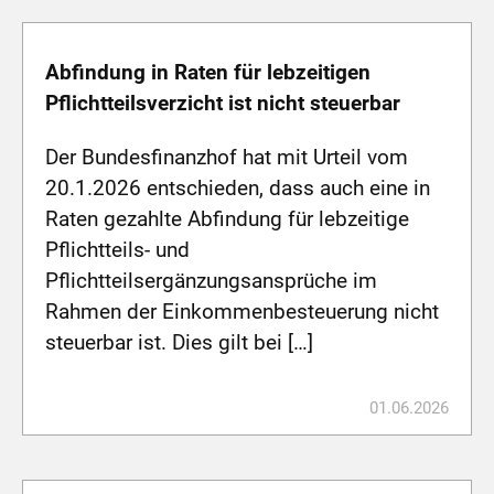
Abfindung in Raten für lebzeitigen
Pflichtteilsverzicht ist nicht steuerbar
Der Bundesfinanzhof hat mit Urteil vom
20.1.2026 entschieden, dass auch eine in
Raten gezahlte Abfindung für lebzeitige
Pflichtteils- und
Pflichtteilsergänzungsansprüche im
Rahmen der Einkommenbesteuerung nicht
steuerbar ist. Dies gilt bei […]
01.06.2026