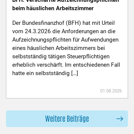
beim häuslichen Arbeitszimmer
Der Bundesfinanzhof (BFH) hat mit Urteil
vom 24.3.2026 die Anforderungen an die
Aufzeichnungspflichten für Aufwendungen
eines häuslichen Arbeitszimmers bei
selbstständig tätigen Steuerpflichtigen
erheblich verschärft. Im entschiedenen Fall
hatte ein selbstständig […]
01.08.2026
Weitere Beiträge