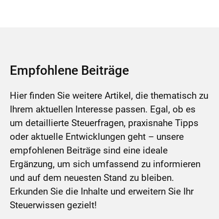
Empfohlene Beiträge
Hier finden Sie weitere Artikel, die thematisch zu
Ihrem aktuellen Interesse passen. Egal, ob es
um detaillierte Steuerfragen, praxisnahe Tipps
oder aktuelle Entwicklungen geht – unsere
empfohlenen Beiträge sind eine ideale
Ergänzung, um sich umfassend zu informieren
und auf dem neuesten Stand zu bleiben.
Erkunden Sie die Inhalte und erweitern Sie Ihr
Steuerwissen gezielt!