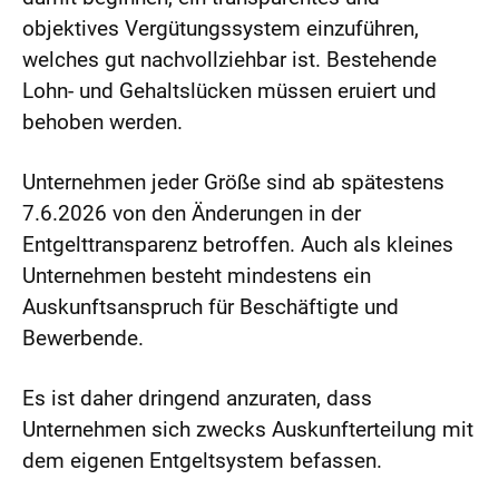
objektives Vergütungssystem einzuführen,
welches gut nachvollziehbar ist. Bestehende
Lohn- und Gehaltslücken müssen eruiert und
behoben werden.
Unternehmen jeder Größe sind ab spätestens
7.6.2026 von den Änderungen in der
Entgelttransparenz betroffen. Auch als kleines
Unternehmen besteht mindestens ein
Auskunftsanspruch für Beschäftigte und
Bewerbende.
Es ist daher dringend anzuraten, dass
Unternehmen sich zwecks Auskunfterteilung mit
dem eigenen Entgeltsystem befassen.