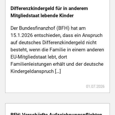
Differenzkindergeld für in anderem
Mitgliedstaat lebende Kinder
Der Bundesfinanzhof (BFH) hat am
15.1.2026 entschieden, dass ein Anspruch
auf deutsches Differenzkindergeld nicht
besteht, wenn die Familie in einem anderen
EU-Mitgliedstaat lebt, dort
Familienleistungen erhält und der deutsche
Kindergeldanspruch […]
01.07.2026
BFH: Verschärfte Aufzeichnungspflichten