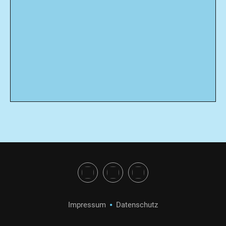
Impressum
Datenschutz