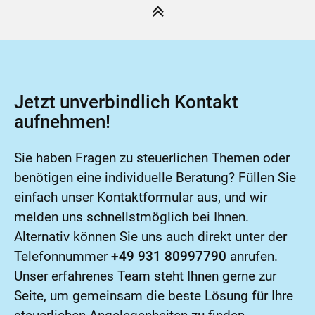
Jetzt unverbindlich Kontakt
aufnehmen!
Sie haben Fragen zu steuerlichen Themen oder
benötigen eine individuelle Beratung? Füllen Sie
einfach unser Kontaktformular aus, und wir
melden uns schnellstmöglich bei Ihnen.
Alternativ können Sie uns auch direkt unter der
Telefonnummer
+49 931 80997790
anrufen.
Unser erfahrenes Team steht Ihnen gerne zur
Seite, um gemeinsam die beste Lösung für Ihre