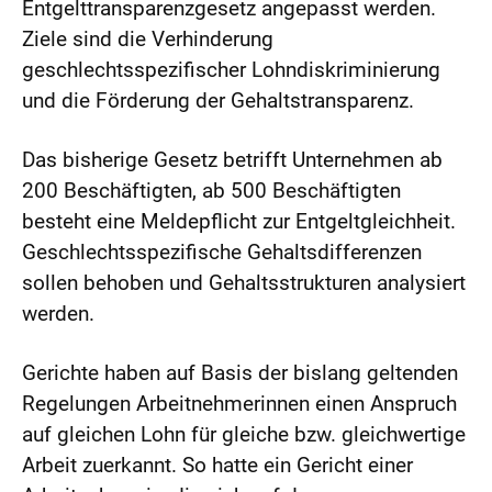
Entgelttransparenzgesetz angepasst werden.
Ziele sind die Verhinderung
geschlechtsspezifischer Lohndiskriminierung
und die Förderung der Gehaltstransparenz.
Das bisherige Gesetz betrifft Unternehmen ab
200 Beschäftigten, ab 500 Beschäftigten
besteht eine Meldepflicht zur Entgeltgleichheit.
Geschlechtsspezifische Gehaltsdifferenzen
sollen behoben und Gehaltsstrukturen analysiert
werden.
Gerichte haben auf Basis der bislang geltenden
Regelungen Arbeitnehmerinnen einen Anspruch
auf gleichen Lohn für gleiche bzw. gleichwertige
Arbeit zuerkannt. So hatte ein Gericht einer