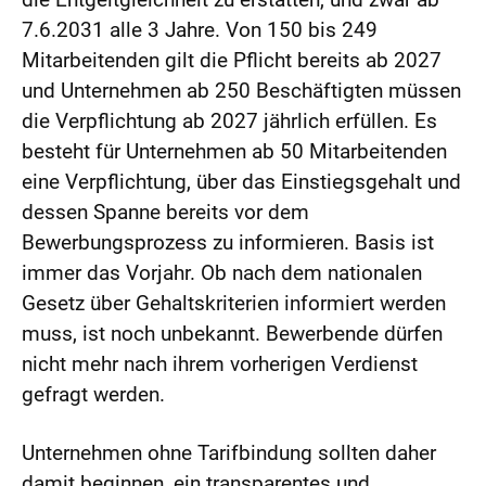
7.6.2031 alle 3 Jahre. Von 150 bis 249
Mitarbeitenden gilt die Pflicht bereits ab 2027
und Unternehmen ab 250 Beschäftigten müssen
die Verpflichtung ab 2027 jährlich erfüllen. Es
besteht für Unternehmen ab 50 Mitarbeitenden
eine Verpflichtung, über das Einstiegsgehalt und
dessen Spanne bereits vor dem
Bewerbungsprozess zu informieren. Basis ist
immer das Vorjahr. Ob nach dem nationalen
Gesetz über Gehaltskriterien informiert werden
muss, ist noch unbekannt. Bewerbende dürfen
nicht mehr nach ihrem vorherigen Verdienst
gefragt werden.
Unternehmen ohne Tarifbindung sollten daher
damit beginnen, ein transparentes und