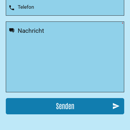
Senden