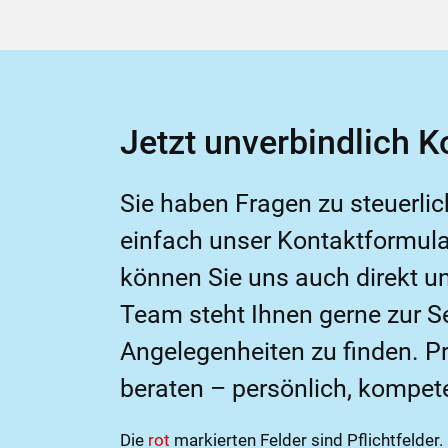
Jetzt unverbindlich 
Sie haben Fragen zu steuerlic
einfach unser Kontaktformular
können Sie uns auch direkt 
Team steht Ihnen gerne zur S
Angelegenheiten zu finden. Pr
beraten – persönlich, kompete
Die
rot
markierten Felder sind Pflichtfelder.