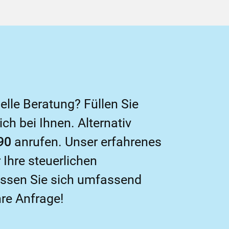
elle Beratung? Füllen Sie
h bei Ihnen. Alternativ
90
anrufen. Unser erfahrenes
Ihre steuerlichen
lassen Sie sich umfassend
hre Anfrage!