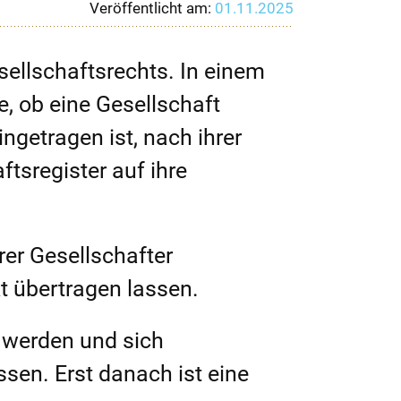
Veröffentlicht am:
01.11.2025
ellschaftsrechts. In einem
, ob eine Gesellschaft
ngetragen ist, nach ihrer
tsregister auf ihre
er Gesellschafter
kt übertragen lassen.
 werden und sich
sen. Erst danach ist eine