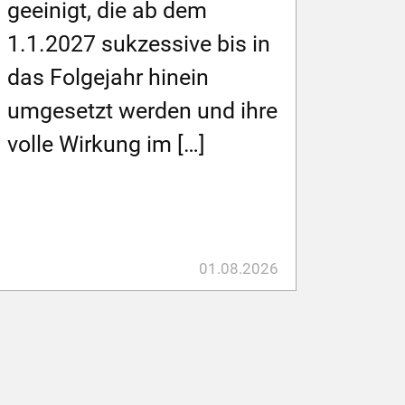
geeinigt, die ab dem
1.1.2027 sukzessive bis in
das Folgejahr hinein
umgesetzt werden und ihre
volle Wirkung im […]
01.08.2026