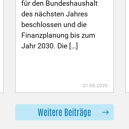
für den Bundeshaushalt
des nächsten Jahres
beschlossen und die
Finanzplanung bis zum
Jahr 2030. Die […]
01.06.2026
Weitere Beiträge