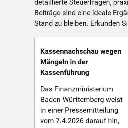
detaillierte Steuerfragen, pr
Beiträge sind eine ideale Er
Stand zu bleiben. Erkunden Sie
Kassennachschau wegen
Mängeln in der
Kassenführung
Das Finanzministerium
Baden-Württemberg weist
in einer Pressemitteilung
vom 7.4.2026 darauf hin,