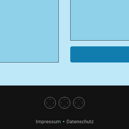
Impressum
Datenschutz