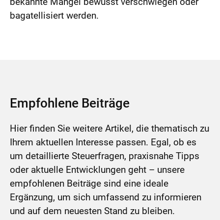
bekannte Mängel bewusst verschwiegen oder
bagatellisiert werden.
Empfohlene Beiträge
Hier finden Sie weitere Artikel, die thematisch zu
Ihrem aktuellen Interesse passen. Egal, ob es
um detaillierte Steuerfragen, praxisnahe Tipps
oder aktuelle Entwicklungen geht – unsere
empfohlenen Beiträge sind eine ideale
Ergänzung, um sich umfassend zu informieren
und auf dem neuesten Stand zu bleiben.