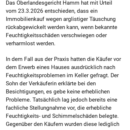
Das Oberlandesgericht Hamm hat mit Urteil
vom 23.3.2026 entschieden, dass ein
Immobilienkauf wegen arglistiger Täuschung
rückabgewickelt werden kann, wenn bekannte
Feuchtigkeitsschäden verschwiegen oder
verharmlost werden.
In dem Fall aus der Praxis hatten die Käufer vor
dem Erwerb eines Hauses ausdrücklich nach
Feuchtigkeitsproblemen im Keller gefragt. Der
Sohn der Verkäuferin erklärte bei den
Besichtigungen, es gebe keine erheblichen
Probleme. Tatsächlich lag jedoch bereits eine
fachliche Stellungnahme vor, die erhebliche
Feuchtigkeits- und Schimmelschäden belegte.
Gegenüber den Käufern wurden diese lediglich