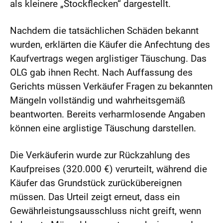
als kleinere „Stockflecken“ dargestellt.
Nachdem die tatsächlichen Schäden bekannt
wurden, erklärten die Käufer die Anfechtung des
Kaufvertrags wegen arglistiger Täuschung. Das
OLG gab ihnen Recht. Nach Auffassung des
Gerichts müssen Verkäufer Fragen zu bekannten
Mängeln vollständig und wahrheitsgemäß
beantworten. Bereits verharmlosende Angaben
können eine arglistige Täuschung darstellen.
Die Verkäuferin wurde zur Rückzahlung des
Kaufpreises (320.000 €) verurteilt, während die
Käufer das Grundstück zurückübereignen
müssen. Das Urteil zeigt erneut, dass ein
Gewährleistungsausschluss nicht greift, wenn