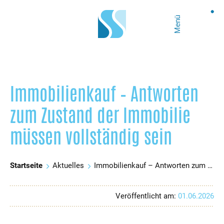
Menü
Immobilienkauf – Antworten
zum Zustand der Immobilie
müssen vollständig sein
Startseite
Aktuelles
Immobilienkauf – Antworten zum Zustand der Immobilie müssen vollständig sein
Veröffentlicht am:
01.06.2026