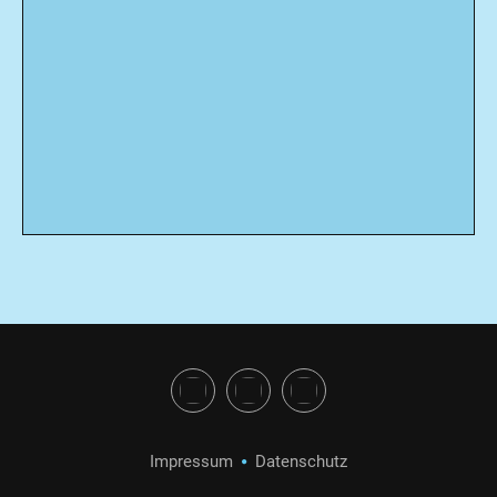
Impressum
Datenschutz