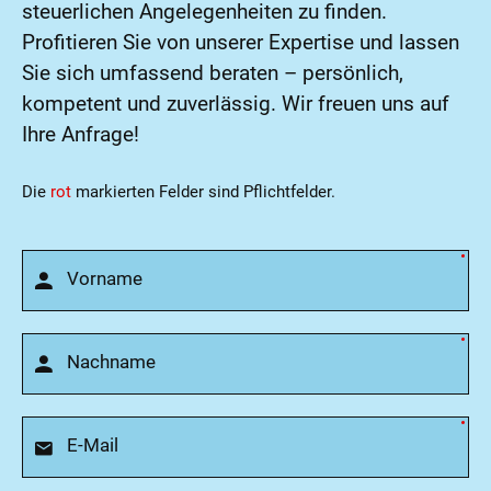
steuerlichen Angelegenheiten zu finden.
Profitieren Sie von unserer Expertise und lassen
Sie sich umfassend beraten – persönlich,
kompetent und zuverlässig. Wir freuen uns auf
Ihre Anfrage!
Die
rot
markierten Felder sind Pflichtfelder.