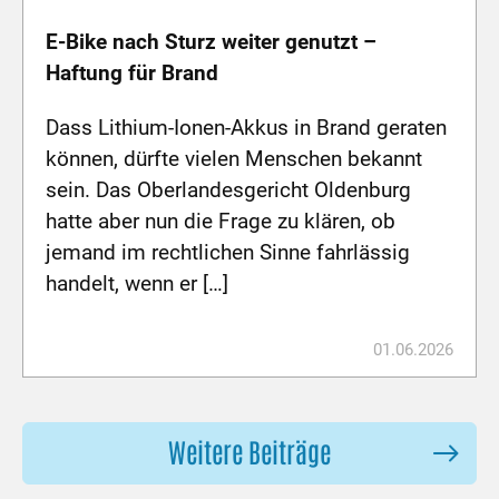
E-Bike nach Sturz weiter genutzt –
Haftung für Brand
Dass Lithium-Ionen-Akkus in Brand geraten
können, dürfte vielen Menschen bekannt
sein. Das Oberlandesgericht Oldenburg
hatte aber nun die Frage zu klären, ob
jemand im rechtlichen Sinne fahrlässig
handelt, wenn er […]
01.06.2026
Weitere Beiträge