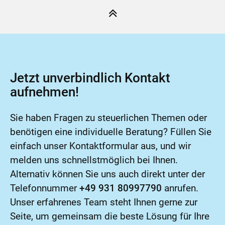
Jetzt unverbindlich Kontakt
aufnehmen!
Sie haben Fragen zu steuerlichen Themen oder
benötigen eine individuelle Beratung? Füllen Sie
einfach unser Kontaktformular aus, und wir
melden uns schnellstmöglich bei Ihnen.
Alternativ können Sie uns auch direkt unter der
Telefonnummer
+49 931 80997790
anrufen.
Unser erfahrenes Team steht Ihnen gerne zur
Seite, um gemeinsam die beste Lösung für Ihre