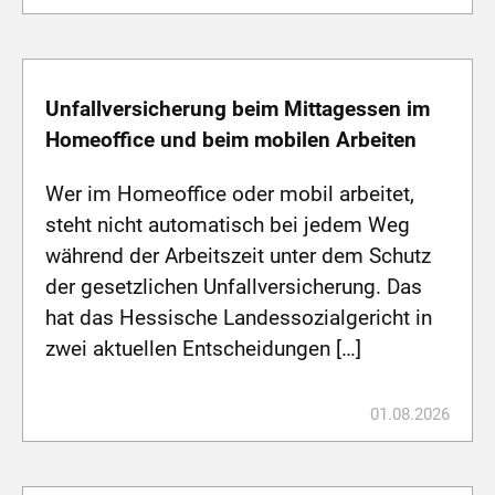
Unfallversicherung beim Mittagessen im
Homeoffice und beim mobilen Arbeiten
Wer im Homeoffice oder mobil arbeitet,
steht nicht automatisch bei jedem Weg
während der Arbeitszeit unter dem Schutz
der gesetzlichen Unfallversicherung. Das
hat das Hessische Landessozialgericht in
zwei aktuellen Entscheidungen […]
01.08.2026