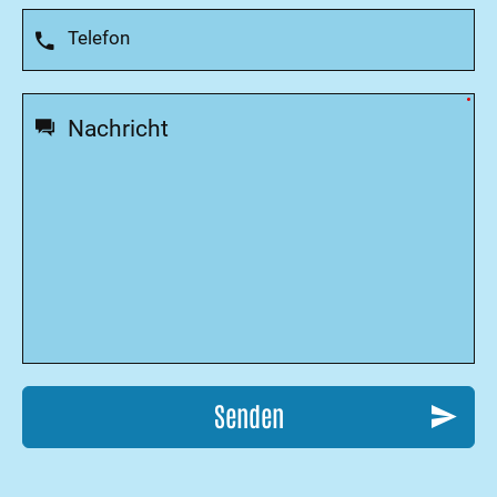
Senden