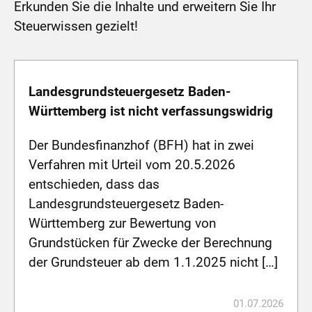
Erkunden Sie die Inhalte und erweitern Sie Ihr
Steuerwissen gezielt!
Landesgrundsteuergesetz Baden-
Württemberg ist nicht verfassungswidrig
Der Bundesfinanzhof (BFH) hat in zwei
Verfahren mit Urteil vom 20.5.2026
entschieden, dass das
Landesgrundsteuergesetz Baden-
Württemberg zur Bewertung von
Grundstücken für Zwecke der Berechnung
der Grundsteuer ab dem 1.1.2025 nicht […]
01.07.2026