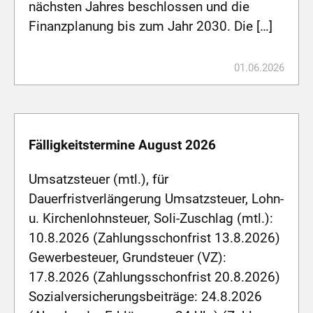
nächsten Jahres beschlossen und die
Finanzplanung bis zum Jahr 2030. Die […]
01.06.2026
Fälligkeitstermine August 2026
Umsatzsteuer (mtl.), für
Dauerfristverlängerung Umsatzsteuer, Lohn-
u. Kirchenlohnsteuer, Soli-Zuschlag (mtl.):
10.8.2026 (Zahlungsschonfrist 13.8.2026)
Gewerbesteuer, Grundsteuer (VZ):
17.8.2026 (Zahlungsschonfrist 20.8.2026)
Sozialversicherungsbeiträge: 24.8.2026