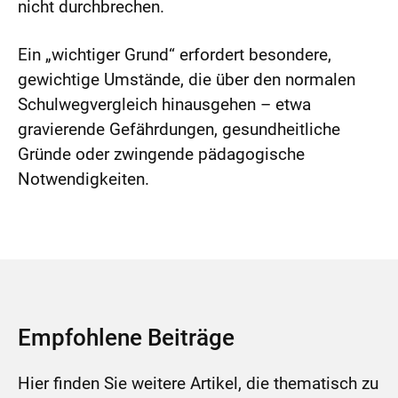
nicht durchbrechen.
Ein „wichtiger Grund“ erfordert besondere,
gewichtige Umstände, die über den normalen
Schulwegvergleich hinausgehen – etwa
gravierende Gefährdungen, gesundheitliche
Gründe oder zwingende pädagogische
Notwendigkeiten.
Empfohlene Beiträge
Hier finden Sie weitere Artikel, die thematisch zu