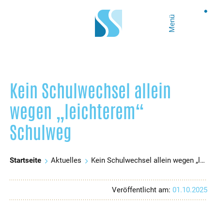
Menü
Kein Schulwechsel allein
wegen „leichterem“
Schulweg
Startseite
Aktuelles
Kein Schulwechsel allein wegen „leichterem“ Schulweg
Veröffentlicht am:
01.10.2025