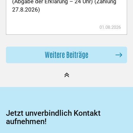
(Abgabe der Erklärung – 24 Uhr) (Zahlung
27.8.2026)
01.08.2026
Weitere Beiträge
Jetzt unverbindlich Kontakt
aufnehmen!