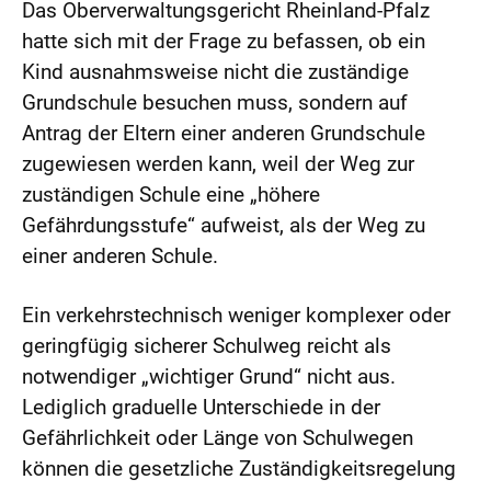
Das Oberverwaltungsgericht Rheinland-Pfalz
hatte sich mit der Frage zu befassen, ob ein
Kind ausnahmsweise nicht die zuständige
Grundschule besuchen muss, sondern auf
Antrag der Eltern einer anderen Grundschule
zugewiesen werden kann, weil der Weg zur
zuständigen Schule eine „höhere
Gefährdungsstufe“ aufweist, als der Weg zu
einer anderen Schule.
Ein verkehrstechnisch weniger komplexer oder
geringfügig sicherer Schulweg reicht als
notwendiger „wichtiger Grund“ nicht aus.
Lediglich graduelle Unterschiede in der
Gefährlichkeit oder Länge von Schulwegen
können die gesetzliche Zuständigkeitsregelung