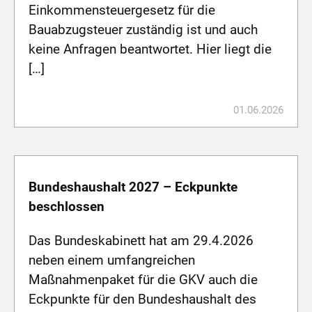
Einkommensteuergesetz für die
Bauabzugsteuer zuständig ist und auch
keine Anfragen beantwortet. Hier liegt die
[…]
01.06.2026
Bundeshaushalt 2027 – Eckpunkte
beschlossen
Das Bundeskabinett hat am 29.4.2026
neben einem umfangreichen
Maßnahmenpaket für die GKV auch die
Eckpunkte für den Bundeshaushalt des