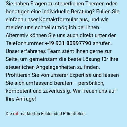
Sie haben Fragen zu steuerlichen Themen oder
benötigen eine individuelle Beratung? Füllen Sie
einfach unser Kontaktformular aus, und wir
melden uns schnellstmöglich bei Ihnen.
Alternativ können Sie uns auch direkt unter der
Telefonnummer
+49 931 80997790
anrufen.
Unser erfahrenes Team steht Ihnen gerne zur
Seite, um gemeinsam die beste Lösung für Ihre
steuerlichen Angelegenheiten zu finden.
Profitieren Sie von unserer Expertise und lassen
Sie sich umfassend beraten – persönlich,
kompetent und zuverlässig. Wir freuen uns auf
Ihre Anfrage!
Die
rot
markierten Felder sind Pflichtfelder.