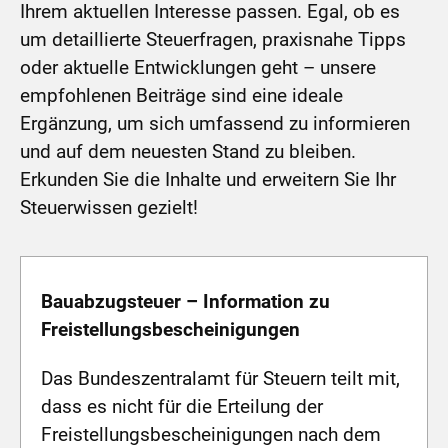
Ihrem aktuellen Interesse passen. Egal, ob es
um detaillierte Steuerfragen, praxisnahe Tipps
oder aktuelle Entwicklungen geht – unsere
empfohlenen Beiträge sind eine ideale
Ergänzung, um sich umfassend zu informieren
und auf dem neuesten Stand zu bleiben.
Erkunden Sie die Inhalte und erweitern Sie Ihr
Steuerwissen gezielt!
Bauabzugsteuer – Information zu
Freistellungsbescheinigungen
Das Bundeszentralamt für Steuern teilt mit,
dass es nicht für die Erteilung der
Freistellungsbescheinigungen nach dem