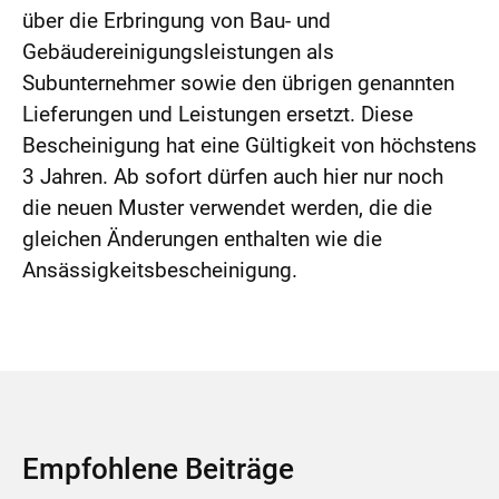
über die Erbringung von Bau- und
Gebäudereinigungsleistungen als
Subunternehmer sowie den übrigen genannten
Lieferungen und Leistungen ersetzt. Diese
Bescheinigung hat eine Gültigkeit von höchstens
3 Jahren. Ab sofort dürfen auch hier nur noch
die neuen Muster verwendet werden, die die
gleichen Änderungen enthalten wie die
Ansässigkeitsbescheinigung.
Empfohlene Beiträge