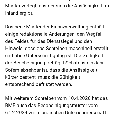
Muster vorlegt, aus der sich die Ansässigkeit im
Inland ergibt.
Das neue Muster der Finanzverwaltung enthält
einige redaktionelle Änderungen, den Wegfall
des Feldes für das Dienstsiegel und den
Hinweis, dass das Schreiben maschinell erstellt
und ohne Unterschrift gültig ist. Die Gültigkeit
der Bescheinigung beträgt höchstens ein Jahr.
Sofern absehbar ist, dass die Ansässigkeit
kürzer besteht, muss die Gültigkeit
entsprechend befristet werden.
Mit weiterem Schreiben vom 10.4.2026 hat das
BMF auch das Bescheinigungsmuster vom
6.12.2024 zur inländischen Unternehmerschaft