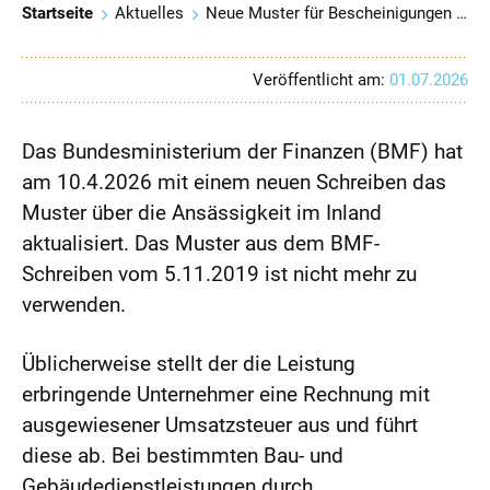
Startseite
Aktuelles
Neue Muster für Bescheinigungen der Steuerschuldnerschaft bei Bauleistungen und Gebäudereinigung sowie Ansässigkeit im Inland
Veröffentlicht am:
01.07.2026
Das Bundesministerium der Finanzen (BMF) hat
am 10.4.2026 mit einem neuen Schreiben das
Muster über die Ansässigkeit im Inland
aktualisiert. Das Muster aus dem BMF-
Schreiben vom 5.11.2019 ist nicht mehr zu
verwenden.
Üblicherweise stellt der die Leistung
erbringende Unternehmer eine Rechnung mit
ausgewiesener Umsatzsteuer aus und führt
diese ab. Bei bestimmten Bau- und
Gebäudedienstleistungen durch