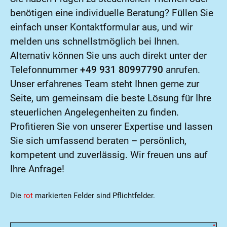
benötigen eine individuelle Beratung? Füllen Sie
einfach unser Kontaktformular aus, und wir
melden uns schnellstmöglich bei Ihnen.
Alternativ können Sie uns auch direkt unter der
Telefonnummer
+49 931 80997790
anrufen.
Unser erfahrenes Team steht Ihnen gerne zur
Seite, um gemeinsam die beste Lösung für Ihre
steuerlichen Angelegenheiten zu finden.
Profitieren Sie von unserer Expertise und lassen
Sie sich umfassend beraten – persönlich,
kompetent und zuverlässig. Wir freuen uns auf
Ihre Anfrage!
Die
rot
markierten Felder sind Pflichtfelder.