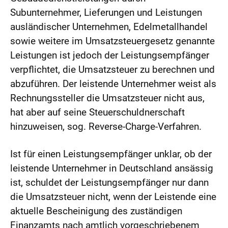
Subunternehmer, Lieferungen und Leistungen
ausländischer Unternehmen, Edelmetallhandel
sowie weitere im Umsatzsteuergesetz genannte
Leistungen ist jedoch der Leistungsempfänger
verpflichtet, die Umsatzsteuer zu berechnen und
abzuführen. Der leistende Unternehmer weist als
Rechnungssteller die Umsatzsteuer nicht aus,
hat aber auf seine Steuerschuldnerschaft
hinzuweisen, sog. Reverse-Charge-Verfahren.
Ist für einen Leistungsempfänger unklar, ob der
leistende Unternehmer in Deutschland ansässig
ist, schuldet der Leistungsempfänger nur dann
die Umsatzsteuer nicht, wenn der Leistende eine
aktuelle Bescheinigung des zuständigen
Finanzamts nach amtlich vorgeschriebenem