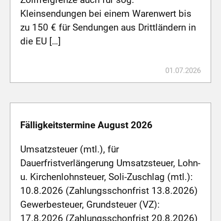
Kleinsendungen bei einem Warenwert bis
zu 150 € für Sendungen aus Drittländern in
die EU […]
01.07.2026
Fälligkeitstermine August 2026
Umsatzsteuer (mtl.), für
Dauerfristverlängerung Umsatzsteuer, Lohn-
u. Kirchenlohnsteuer, Soli-Zuschlag (mtl.):
10.8.2026 (Zahlungsschonfrist 13.8.2026)
Gewerbesteuer, Grundsteuer (VZ):
17.8.2026 (Zahlungsschonfrist 20.8.2026)