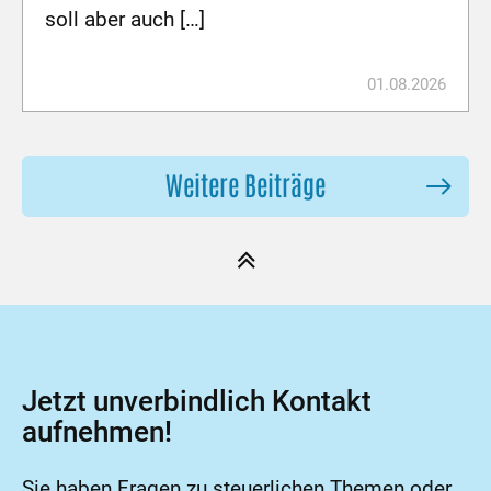
soll aber auch […]
01.08.2026
Weitere Beiträge
Jetzt unverbindlich Kontakt
aufnehmen!
Sie haben Fragen zu steuerlichen Themen oder