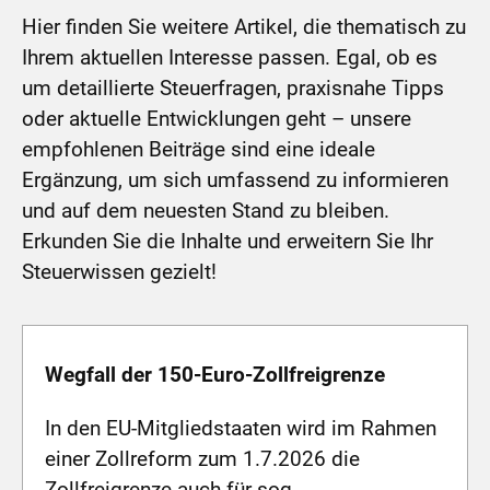
Hier finden Sie weitere Artikel, die thematisch zu
Ihrem aktuellen Interesse passen. Egal, ob es
um detaillierte Steuerfragen, praxisnahe Tipps
oder aktuelle Entwicklungen geht – unsere
empfohlenen Beiträge sind eine ideale
Ergänzung, um sich umfassend zu informieren
und auf dem neuesten Stand zu bleiben.
Erkunden Sie die Inhalte und erweitern Sie Ihr
Steuerwissen gezielt!
Wegfall der 150-Euro-Zollfreigrenze
In den EU-Mitgliedstaaten wird im Rahmen
einer Zollreform zum 1.7.2026 die
Zollfreigrenze auch für sog.