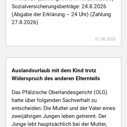
Sozialversicherungsbeiträge: 24.8.2026
(Abgabe der Erklärung – 24 Uhr) (Zahlung
27.8.2026)
01.08.2026
Auslandsurlaub mit dem Kind trotz
Widerspruch des anderen Elternteils
Das Pfälzische Oberlandesgericht (OLG)
hatte über folgenden Sachverhalt zu
entscheiden: Die Mutter und der Vater eines
zweijährigen Jungen leben getrennt. Der
Junge lebt hauptsächlich bei der Mutter,