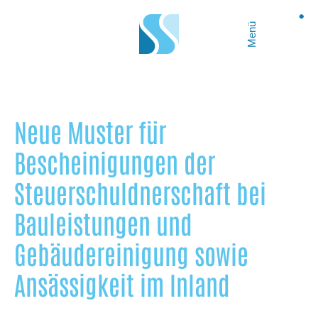
Menü
Neue Muster für
Bescheinigungen der
Steuerschuldnerschaft bei
Bauleistungen und
Gebäudereinigung sowie
Ansässigkeit im Inland