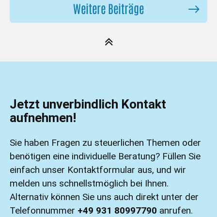
Weitere Beiträge
Jetzt unverbindlich Kontakt
aufnehmen!
Sie haben Fragen zu steuerlichen Themen oder
benötigen eine individuelle Beratung? Füllen Sie
einfach unser Kontaktformular aus, und wir
melden uns schnellstmöglich bei Ihnen.
Alternativ können Sie uns auch direkt unter der
Telefonnummer
+49 931 80997790
anrufen.