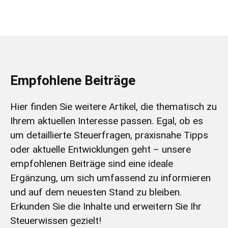
Empfohlene Beiträge
Hier finden Sie weitere Artikel, die thematisch zu
Ihrem aktuellen Interesse passen. Egal, ob es
um detaillierte Steuerfragen, praxisnahe Tipps
oder aktuelle Entwicklungen geht – unsere
empfohlenen Beiträge sind eine ideale
Ergänzung, um sich umfassend zu informieren
und auf dem neuesten Stand zu bleiben.
Erkunden Sie die Inhalte und erweitern Sie Ihr
Steuerwissen gezielt!