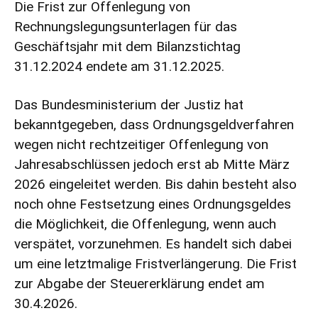
Die Frist zur Offenlegung von
Rechnungslegungsunterlagen für das
Geschäftsjahr mit dem Bilanzstichtag
31.12.2024 endete am 31.12.2025.
Das Bundesministerium der Justiz hat
bekanntgegeben, dass Ordnungsgeldverfahren
wegen nicht rechtzeitiger Offenlegung von
Jahresabschlüssen jedoch erst ab Mitte März
2026 eingeleitet werden. Bis dahin besteht also
noch ohne Festsetzung eines Ordnungsgeldes
die Möglichkeit, die Offenlegung, wenn auch
verspätet, vorzunehmen. Es handelt sich dabei
um eine letztmalige Fristverlängerung. Die Frist
zur Abgabe der Steuererklärung endet am
30.4.2026.