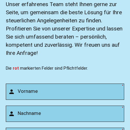
Unser erfahrenes Team steht Ihnen gerne zur
Seite, um gemeinsam die beste Lösung für Ihre
steuerlichen Angelegenheiten zu finden.
Profitieren Sie von unserer Expertise und lassen
Sie sich umfassend beraten – persönlich,
kompetent und zuverlässig. Wir freuen uns auf
Ihre Anfrage!
Die
rot
markierten Felder sind Pflichtfelder.