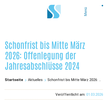
Menü
Schonfrist bis Mitte März
2026: Offenlegung der
Jahresabschlüsse 2024
Startseite
Aktuelles
Schonfrist bis Mitte März 2026: Offenlegung der Jahresabschlüsse 2024
Veröffentlicht am:
01.03.2026