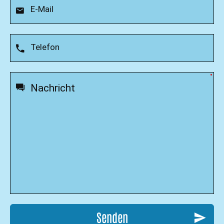
Senden