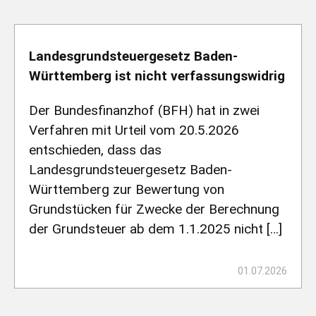
Landesgrundsteuergesetz Baden-
Württemberg ist nicht verfassungswidrig
Der Bundesfinanzhof (BFH) hat in zwei
Verfahren mit Urteil vom 20.5.2026
entschieden, dass das
Landesgrundsteuergesetz Baden-
Württemberg zur Bewertung von
Grundstücken für Zwecke der Berechnung
der Grundsteuer ab dem 1.1.2025 nicht […]
01.07.2026