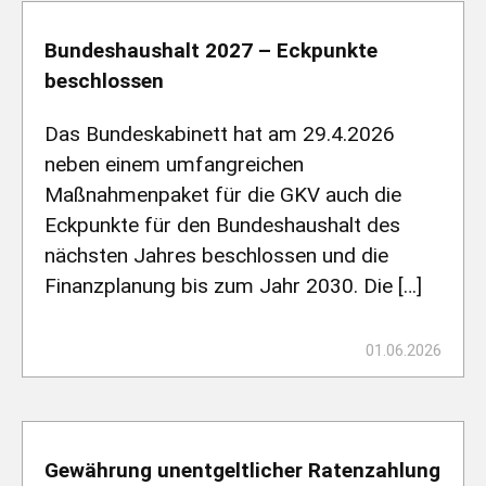
Bundeshaushalt 2027 – Eckpunkte
beschlossen
Das Bundeskabinett hat am 29.4.2026
neben einem umfangreichen
Maßnahmenpaket für die GKV auch die
Eckpunkte für den Bundeshaushalt des
nächsten Jahres beschlossen und die
Finanzplanung bis zum Jahr 2030. Die […]
01.06.2026
Gewährung unentgeltlicher Ratenzahlung