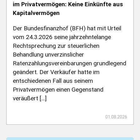
im Privatvermögen: Keine Einkünfte aus
Kapitalvermögen
Der Bundesfinanzhof (BFH) hat mit Urteil
vom 24.3.2026 seine jahrzehntelange
Rechtsprechung zur steuerlichen
Behandlung unverzinslicher
Ratenzahlungsvereinbarungen grundlegend
geändert. Der Verkäufer hatte im
entschiedenen Fall aus seinem
Privatvermögen einen Gegenstand
veräußert […]
01.08.2026