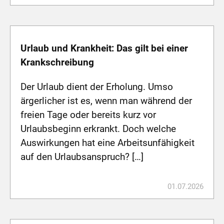
Urlaub und Krankheit: Das gilt bei einer
Krankschreibung
Der Urlaub dient der Erholung. Umso
ärgerlicher ist es, wenn man während der
freien Tage oder bereits kurz vor
Urlaubsbeginn erkrankt. Doch welche
Auswirkungen hat eine Arbeitsunfähigkeit
auf den Urlaubsanspruch? […]
01.07.2026