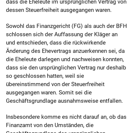
dass die Eheleute im ursprünglichen Vertrag von
dessen Steuerfreiheit ausgegangen waren.
Sowohl das Finanzgericht (FG) als auch der BFH
schlossen sich der Auffassung der Kläger an
und entschieden, dass die rückwirkende
Änderung des Ehevertrags anzuerkennen sei, da
die Eheleute darlegen und nachweisen konnten,
dass sie den ursprünglichen Vertrag nur deshalb
so geschlossen hatten, weil sie
übereinstimmend von der Steuerfreiheit
ausgegangen waren. Somit sei die
Geschäftsgrundlage ausnahmsweise entfallen.
Insbesondere komme es nicht darauf an, ob das
Finanzamt von den Umständen, die