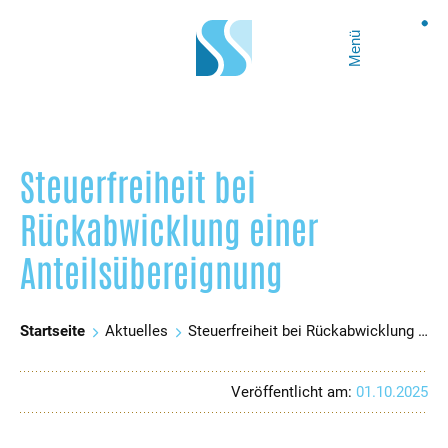
Menü
Steuerfreiheit bei
Rückabwicklung einer
Anteilsübereignung
Startseite
Aktuelles
Steuerfreiheit bei Rückabwicklung einer Anteilsübereignung
Veröffentlicht am:
01.10.2025