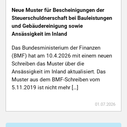
Neue Muster für Bescheinigungen der
Steuerschuldnerschaft bei Bauleistungen
und Gebäudereinigung sowie
Ansässigkeit im Inland
Das Bundesministerium der Finanzen
(BMF) hat am 10.4.2026 mit einem neuen
Schreiben das Muster über die
Ansässigkeit im Inland aktualisiert. Das
Muster aus dem BMF-Schreiben vom
5.11.2019 ist nicht mehr […]
01.07.2026