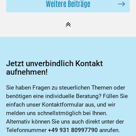
Weitere Beiträge
Jetzt unverbindlich Kontakt
aufnehmen!
Sie haben Fragen zu steuerlichen Themen oder
benötigen eine individuelle Beratung? Füllen Sie
einfach unser Kontaktformular aus, und wir
melden uns schnellstmöglich bei Ihnen.
Alternativ können Sie uns auch direkt unter der
Telefonnummer
+49 931 80997790
anrufen.