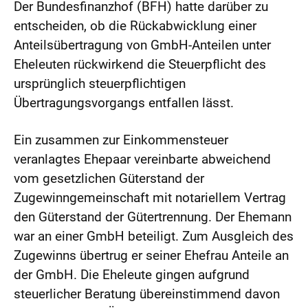
Der Bundesfinanzhof (BFH) hatte darüber zu
entscheiden, ob die Rückabwicklung einer
Anteilsübertragung von GmbH-Anteilen unter
Eheleuten rückwirkend die Steuerpflicht des
ursprünglich steuerpflichtigen
Übertragungsvorgangs entfallen lässt.
Ein zusammen zur Einkommensteuer
veranlagtes Ehepaar vereinbarte abweichend
vom gesetzlichen Güterstand der
Zugewinngemeinschaft mit notariellem Vertrag
den Güterstand der Gütertrennung. Der Ehemann
war an einer GmbH beteiligt. Zum Ausgleich des
Zugewinns übertrug er seiner Ehefrau Anteile an
der GmbH. Die Eheleute gingen aufgrund
steuerlicher Beratung übereinstimmend davon