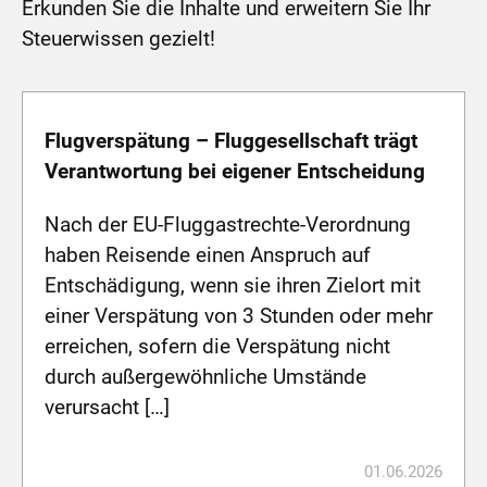
Erkunden Sie die Inhalte und erweitern Sie Ihr
Steuerwissen gezielt!
Flugverspätung – Fluggesellschaft trägt
Verantwortung bei eigener Entscheidung
Nach der EU-Fluggastrechte-Verordnung
haben Reisende einen Anspruch auf
Entschädigung, wenn sie ihren Zielort mit
einer Verspätung von 3 Stunden oder mehr
erreichen, sofern die Verspätung nicht
durch außergewöhnliche Umstände
verursacht […]
01.06.2026