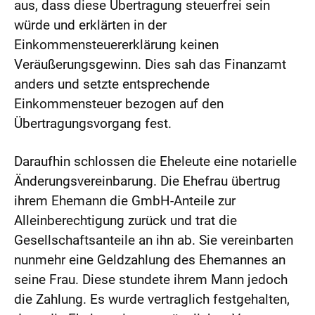
aus, dass diese Übertragung steuerfrei sein
würde und erklärten in der
Einkommensteuererklärung keinen
Veräußerungsgewinn. Dies sah das Finanzamt
anders und setzte entsprechende
Einkommensteuer bezogen auf den
Übertragungsvorgang fest.
Daraufhin schlossen die Eheleute eine notarielle
Änderungsvereinbarung. Die Ehefrau übertrug
ihrem Ehemann die GmbH-Anteile zur
Alleinberechtigung zurück und trat die
Gesellschaftsanteile an ihn ab. Sie vereinbarten
nunmehr eine Geldzahlung des Ehemannes an
seine Frau. Diese stundete ihrem Mann jedoch
die Zahlung. Es wurde vertraglich festgehalten,