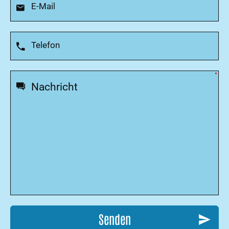
Senden