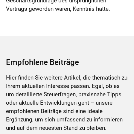
Geschäftsgrundlage des ursprünglichen
Vertrags geworden waren, Kenntnis hatte.
Empfohlene Beiträge
Hier finden Sie weitere Artikel, die thematisch zu
Ihrem aktuellen Interesse passen. Egal, ob es
um detaillierte Steuerfragen, praxisnahe Tipps
oder aktuelle Entwicklungen geht – unsere
empfohlenen Beiträge sind eine ideale
Ergänzung, um sich umfassend zu informieren
und auf dem neuesten Stand zu bleiben.