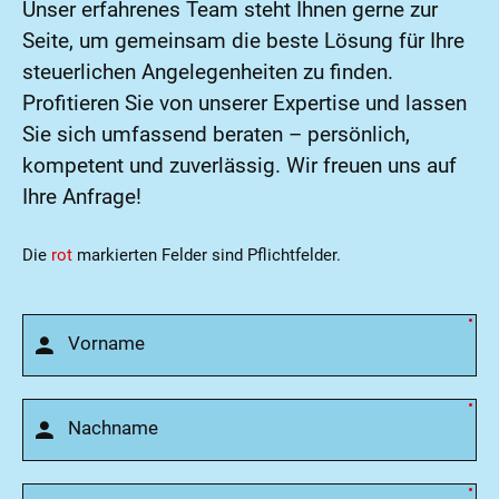
Unser erfahrenes Team steht Ihnen gerne zur
Seite, um gemeinsam die beste Lösung für Ihre
steuerlichen Angelegenheiten zu finden.
Profitieren Sie von unserer Expertise und lassen
Sie sich umfassend beraten – persönlich,
kompetent und zuverlässig. Wir freuen uns auf
Ihre Anfrage!
Die
rot
markierten Felder sind Pflichtfelder.