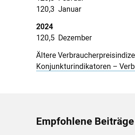
120,3 Januar
2024
120,5 Dezember
Ältere Verbraucherpreisindize
Konjunkturindikatoren – Verb
Empfohlene Beiträge