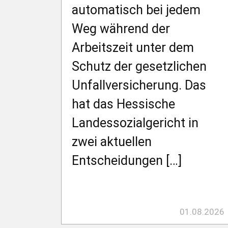
automatisch bei jedem
Weg während der
Arbeitszeit unter dem
Schutz der gesetzlichen
Unfallversicherung. Das
hat das Hessische
Landessozialgericht in
zwei aktuellen
Entscheidungen […]
01.08.2026