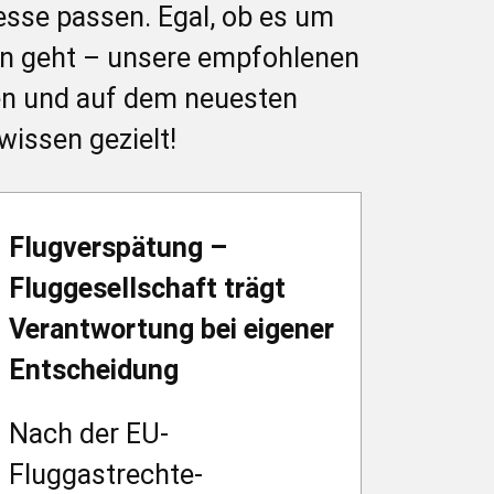
resse passen. Egal, ob es um
gen geht – unsere empfohlenen
ren und auf dem neuesten
wissen gezielt!
Flugverspätung –
Fluggesellschaft trägt
Verantwortung bei eigener
Entscheidung
Nach der EU-
Fluggastrechte-