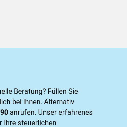
elle Beratung? Füllen Sie
ch bei Ihnen. Alternativ
790
anrufen. Unser erfahrenes
 Ihre steuerlichen