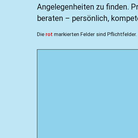
Angelegenheiten zu finden. Pr
beraten – persönlich, kompete
Die
rot
markierten Felder sind Pflichtfelder.