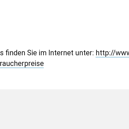
s finden Sie im Internet unter:
http://www
raucherpreise