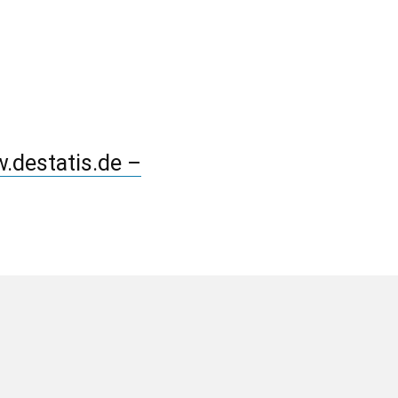
.destatis.de –