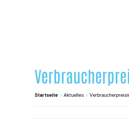
Verbraucherprei
Startseite
Aktuelles
Verbraucherpreis