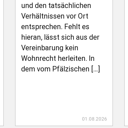
und den tatsächlichen
Verhältnissen vor Ort
entsprechen. Fehlt es
hieran, lässt sich aus der
Vereinbarung kein
Wohnrecht herleiten. In
dem vom Pfälzischen […]
01.08.2026