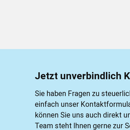
Jetzt unverbindlich 
Sie haben Fragen zu steuerlic
einfach unser Kontaktformular
können Sie uns auch direkt 
Team steht Ihnen gerne zur S