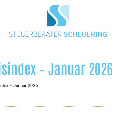
sindex – Januar 2026
index – Januar 2026