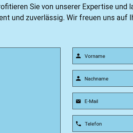
ofitieren Sie von unserer Expertise und
nt und zuverlässig. Wir freuen uns auf I