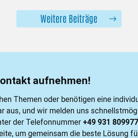
Weitere Beiträge
Kontakt aufnehmen!
hen Themen oder benötigen eine individu
 aus, und wir melden uns schnellstmögli
unter der Telefonnummer
+49 931 80997
eite, um gemeinsam die beste Lösung für