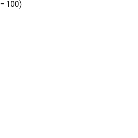
= 100)