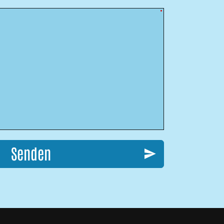
Senden