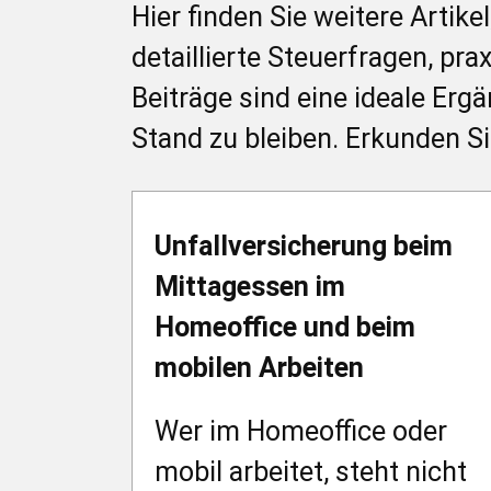
Hier finden Sie weitere Artike
detaillierte Steuerfragen, p
Beiträge sind eine ideale Er
Stand zu bleiben. Erkunden Sie
Unfallversicherung beim
Mittagessen im
Homeoffice und beim
mobilen Arbeiten
Wer im Homeoffice oder
mobil arbeitet, steht nicht