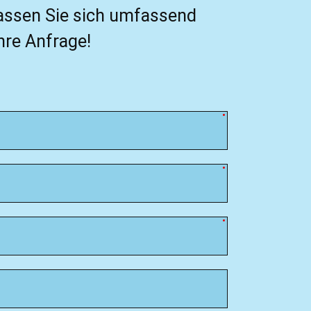
 lassen Sie sich umfassend
hre Anfrage!