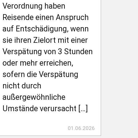
Verordnung haben
Reisende einen Anspruch
auf Entschädigung, wenn
sie ihren Zielort mit einer
Verspätung von 3 Stunden
oder mehr erreichen,
sofern die Verspätung
nicht durch
außergewöhnliche
Umstände verursacht […]
01.06.2026