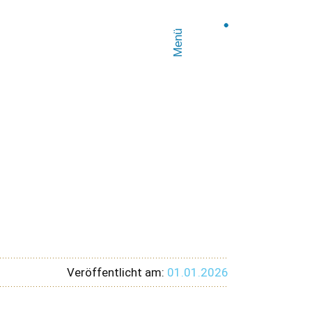
Menü
Veröffentlicht am:
01.01.2026