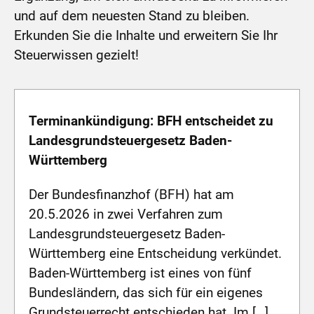
und auf dem neuesten Stand zu bleiben.
Erkunden Sie die Inhalte und erweitern Sie Ihr
Steuerwissen gezielt!
Terminankündigung: BFH entscheidet zu
Landesgrundsteuergesetz Baden-
Württemberg
Der Bundesfinanzhof (BFH) hat am
20.5.2026 in zwei Verfahren zum
Landesgrundsteuergesetz Baden-
Württemberg eine Entscheidung verkündet.
Baden-Württemberg ist eines von fünf
Bundesländern, das sich für ein eigenes
Grundsteuerrecht entschieden hat. Im […]