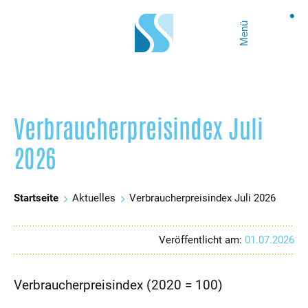
Menü
Verbraucherpreisindex Juli
2026
Startseite
Aktuelles
Verbraucherpreisindex Juli 2026
Veröffentlicht am:
01.07.2026
Verbraucherpreisindex (2020 = 100)