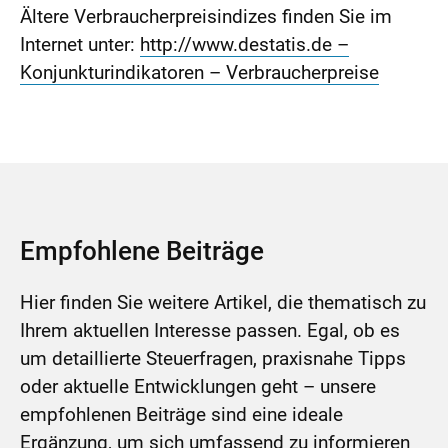
Ältere Verbraucherpreisindizes finden Sie im
Internet unter:
http://www.destatis.de –
Konjunkturindikatoren – Verbraucherpreise
Empfohlene Beiträge
Hier finden Sie weitere Artikel, die thematisch zu
Ihrem aktuellen Interesse passen. Egal, ob es
um detaillierte Steuerfragen, praxisnahe Tipps
oder aktuelle Entwicklungen geht – unsere
empfohlenen Beiträge sind eine ideale
Ergänzung, um sich umfassend zu informieren