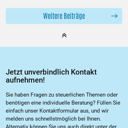
Weitere Beiträge
Jetzt unverbindlich Kontakt
aufnehmen!
Sie haben Fragen zu steuerlichen Themen oder
benötigen eine individuelle Beratung? Füllen Sie
einfach unser Kontaktformular aus, und wir
melden uns schnellstmöglich bei Ihnen.
Alternativ können Sie uns auch direkt unter der