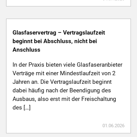
Glasfaservertrag – Vertragslaufzeit
beginnt bei Abschluss, nicht bei
Anschluss
In der Praxis bieten viele Glasfaseranbieter
Verträge mit einer Mindestlaufzeit von 2
Jahren an. Die Vertragslaufzeit beginnt
dabei häufig nach der Beendigung des
Ausbaus, also erst mit der Freischaltung
des […]
01.06.2026