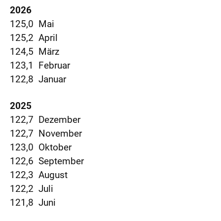
2026
125,0 Mai
125,2 April
124,5 März
123,1 Februar
122,8 Januar
2025
122,7 Dezember
122,7 November
123,0 Oktober
122,6 September
122,3 August
122,2 Juli
121,8 Juni