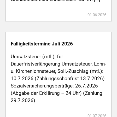
01.06.2026
Fälligkeitstermine Juli 2026
Umsatzsteuer (mtl.), für
Dauerfristverlängerung Umsatzsteuer, Lohn-
u. Kirchenlohnsteuer, Soli.-Zuschlag (mtl.):
10.7.2026 (Zahlungsschonfrist 13.7.2026)
Sozialversicherungsbeiträge: 26.7.2026
(Abgabe der Erklärung – 24 Uhr) (Zahlung
29.7.2026)
01.07.2026