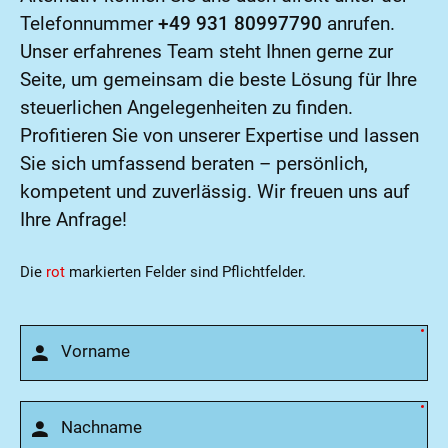
Telefonnummer
+49 931 80997790
anrufen.
Unser erfahrenes Team steht Ihnen gerne zur
Seite, um gemeinsam die beste Lösung für Ihre
steuerlichen Angelegenheiten zu finden.
Profitieren Sie von unserer Expertise und lassen
Sie sich umfassend beraten – persönlich,
kompetent und zuverlässig. Wir freuen uns auf
Ihre Anfrage!
Die
rot
markierten Felder sind Pflichtfelder.