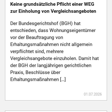
Keine grundsätzliche Pflicht einer WEG
zur Einholung von Vergleichsangeboten
Der Bundesgerichtshof (BGH) hat
entschieden, dass Wohnungseigentümer
vor der Beauftragung von
Erhaltungsmaßnahmen nicht allgemein
verpflichtet sind, mehrere
Vergleichsangebote einzuholen. Damit hat
der BGH der langjährigen gerichtlichen
Praxis, Beschlüsse über
Erhaltungsmaßnahmen […]
01.07.2026