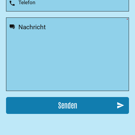
Senden