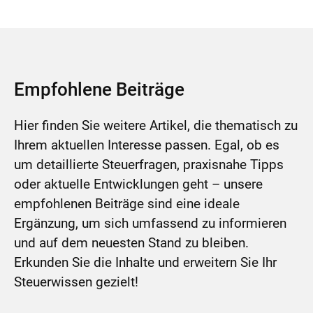
Empfohlene Beiträge
Hier finden Sie weitere Artikel, die thematisch zu
Ihrem aktuellen Interesse passen. Egal, ob es
um detaillierte Steuerfragen, praxisnahe Tipps
oder aktuelle Entwicklungen geht – unsere
empfohlenen Beiträge sind eine ideale
Ergänzung, um sich umfassend zu informieren
und auf dem neuesten Stand zu bleiben.
Erkunden Sie die Inhalte und erweitern Sie Ihr
Steuerwissen gezielt!