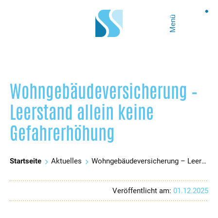
Menü
Wohngebäudeversicherung –
Leerstand allein keine
Gefahrerhöhung
Startseite
Aktuelles
Wohngebäudeversicherung – Leerstand allein keine Gefahrerhöhung
Veröffentlicht am:
01.12.2025