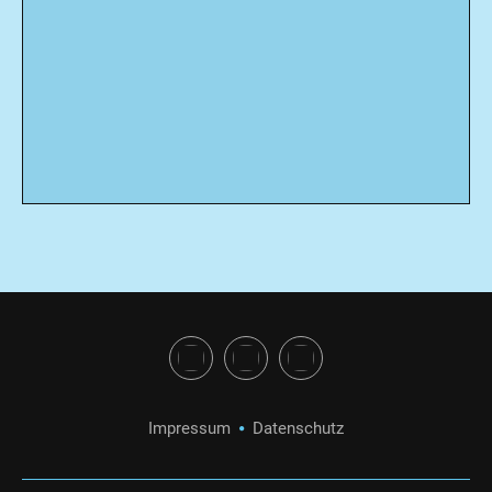
Impressum
Datenschutz