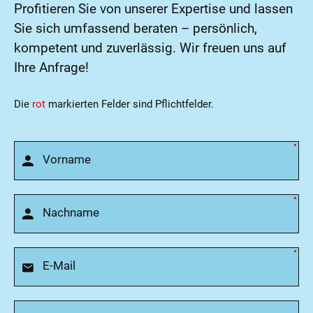
Profitieren Sie von unserer Expertise und lassen
Sie sich umfassend beraten – persönlich,
kompetent und zuverlässig. Wir freuen uns auf
Ihre Anfrage!
Die
rot
markierten Felder sind Pflichtfelder.