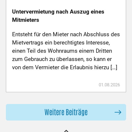
Untervermietung nach Auszug eines
Mitmieters
Entsteht für den Mieter nach Abschluss des
Mietvertrags ein berechtigtes Interesse,
einen Teil des Wohnraums einem Dritten
zum Gebrauch zu überlassen, so kann er
von dem Vermieter die Erlaubnis hierzu […]
01.08.2026
Weitere Beiträge