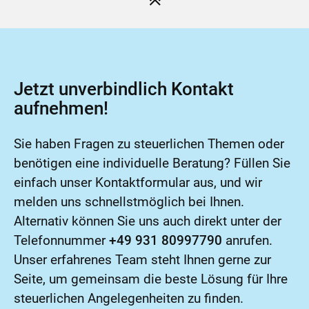
Jetzt unverbindlich Kontakt
aufnehmen!
Sie haben Fragen zu steuerlichen Themen oder
benötigen eine individuelle Beratung? Füllen Sie
einfach unser Kontaktformular aus, und wir
melden uns schnellstmöglich bei Ihnen.
Alternativ können Sie uns auch direkt unter der
Telefonnummer
+49 931 80997790
anrufen.
Unser erfahrenes Team steht Ihnen gerne zur
Seite, um gemeinsam die beste Lösung für Ihre
steuerlichen Angelegenheiten zu finden.