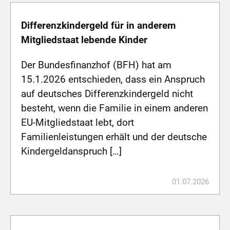
Differenzkindergeld für in anderem
Mitgliedstaat lebende Kinder
Der Bundesfinanzhof (BFH) hat am
15.1.2026 entschieden, dass ein Anspruch
auf deutsches Differenzkindergeld nicht
besteht, wenn die Familie in einem anderen
EU-Mitgliedstaat lebt, dort
Familienleistungen erhält und der deutsche
Kindergeldanspruch […]
01.07.2026