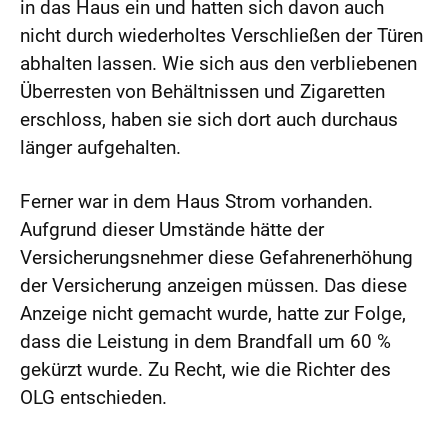
in das Haus ein und hatten sich davon auch
nicht durch wiederholtes Verschließen der Türen
abhalten lassen. Wie sich aus den verbliebenen
Überresten von Behältnissen und Zigaretten
erschloss, haben sie sich dort auch durchaus
länger aufgehalten.
Ferner war in dem Haus Strom vorhanden.
Aufgrund dieser Umstände hätte der
Versicherungsnehmer diese Gefahrenerhöhung
der Versicherung anzeigen müssen. Das diese
Anzeige nicht gemacht wurde, hatte zur Folge,
dass die Leistung in dem Brandfall um 60 %
gekürzt wurde. Zu Recht, wie die Richter des
OLG entschieden.