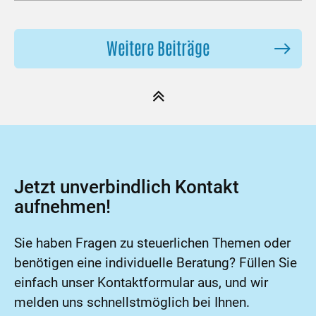
Weitere Beiträge
Jetzt unverbindlich Kontakt
aufnehmen!
Sie haben Fragen zu steuerlichen Themen oder
benötigen eine individuelle Beratung? Füllen Sie
einfach unser Kontaktformular aus, und wir
melden uns schnellstmöglich bei Ihnen.