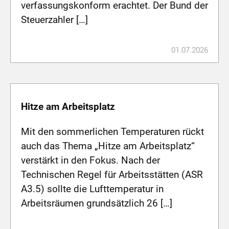
verfassungskonform erachtet. Der Bund der
Steuerzahler […]
01.07.2026
Hitze am Arbeitsplatz
Mit den sommerlichen Temperaturen rückt
auch das Thema „Hitze am Arbeitsplatz“
verstärkt in den Fokus. Nach der
Technischen Regel für Arbeitsstätten (ASR
A3.5) sollte die Lufttemperatur in
Arbeitsräumen grundsätzlich 26 […]