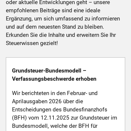
oder aktuelle Entwicklungen geht – unsere
empfohlenen Beiträge sind eine ideale
Ergänzung, um sich umfassend zu informieren
und auf dem neuesten Stand zu bleiben.
Erkunden Sie die Inhalte und erweitern Sie Ihr
Steuerwissen gezielt!
Grundsteuer-Bundesmodell –
Verfassungsbeschwerde erhoben
Wir berichteten in den Februar- und
Aprilausgaben 2026 über die
Entscheidungen des Bundesfinanzhofs
(BFH) vom 12.11.2025 zur Grundsteuer im
Bundesmodell, welche der BFH für