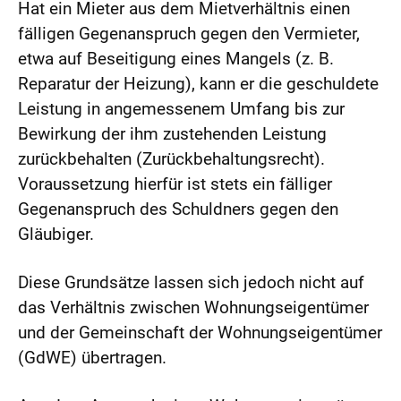
Hat ein Mieter aus dem Mietverhältnis einen
fälligen Gegenanspruch gegen den Vermieter,
etwa auf Beseitigung eines Mangels (z. B.
Reparatur der Heizung), kann er die geschuldete
Leistung in angemessenem Umfang bis zur
Bewirkung der ihm zustehenden Leistung
zurückbehalten (Zurückbehaltungsrecht).
Voraussetzung hierfür ist stets ein fälliger
Gegenanspruch des Schuldners gegen den
Gläubiger.
Diese Grundsätze lassen sich jedoch nicht auf
das Verhältnis zwischen Wohnungseigentümer
und der Gemeinschaft der Wohnungseigentümer
(GdWE) übertragen.