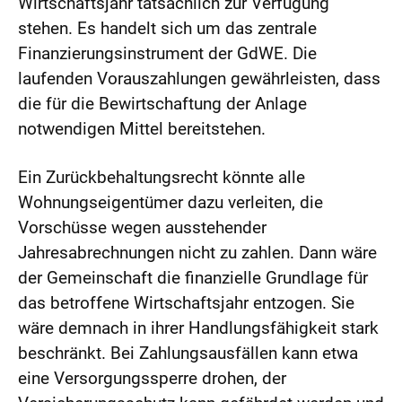
Wirtschaftsjahr tatsächlich zur Verfügung
stehen. Es handelt sich um das zentrale
Finanzierungsinstrument der GdWE. Die
laufenden Vorauszahlungen gewährleisten, dass
die für die Bewirtschaftung der Anlage
notwendigen Mittel bereitstehen.
Ein Zurückbehaltungsrecht könnte alle
Wohnungseigentümer dazu verleiten, die
Vorschüsse wegen ausstehender
Jahresabrechnungen nicht zu zahlen. Dann wäre
der Gemeinschaft die finanzielle Grundlage für
das betroffene Wirtschaftsjahr entzogen. Sie
wäre demnach in ihrer Handlungsfähigkeit stark
beschränkt. Bei Zahlungsausfällen kann etwa
eine Versorgungssperre drohen, der