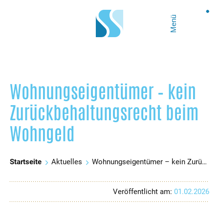
Menü
Wohnungseigentümer – kein
Zurückbehaltungsrecht beim
Wohngeld
Startseite
Aktuelles
Wohnungseigentümer – kein Zurückbehaltungsrecht beim Wohngeld
Veröffentlicht am:
01.02.2026