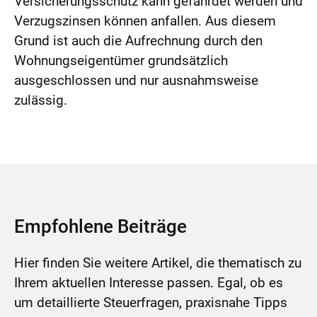
Versicherungsschutz kann gefährdet werden und
Verzugszinsen können anfallen. Aus diesem
Grund ist auch die Aufrechnung durch den
Wohnungseigentümer grundsätzlich
ausgeschlossen und nur ausnahmsweise
zulässig.
Empfohlene Beiträge
Hier finden Sie weitere Artikel, die thematisch zu
Ihrem aktuellen Interesse passen. Egal, ob es
um detaillierte Steuerfragen, praxisnahe Tipps