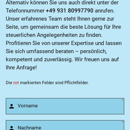
Alternativ können Sie uns auch direkt unter der
Telefonnummer
+49 931 80997790
anrufen.
Unser erfahrenes Team steht Ihnen gerne zur
Seite, um gemeinsam die beste Lösung für Ihre
steuerlichen Angelegenheiten zu finden.
Profitieren Sie von unserer Expertise und lassen
Sie sich umfassend beraten – persönlich,
kompetent und zuverlässig. Wir freuen uns auf
Ihre Anfrage!
Die
rot
markierten Felder sind Pflichtfelder.