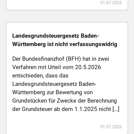
01.07.2026
Landesgrundsteuergesetz Baden-
Württemberg ist nicht verfassungswidrig
Der Bundesfinanzhof (BFH) hat in zwei
Verfahren mit Urteil vom 20.5.2026
entschieden, dass das
Landesgrundsteuergesetz Baden-
Württemberg zur Bewertung von
Grundstücken für Zwecke der Berechnung
der Grundsteuer ab dem 1.1.2025 nicht […]
01.07.2026