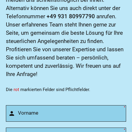
Alternativ können Sie uns auch direkt unter der
Telefonnummer
+49 931 80997790
anrufen.
Unser erfahrenes Team steht Ihnen gerne zur
Seite, um gemeinsam die beste Lösung für Ihre
steuerlichen Angelegenheiten zu finden.
Profitieren Sie von unserer Expertise und lassen
Sie sich umfassend beraten – persönlich,
kompetent und zuverlässig. Wir freuen uns auf
Ihre Anfrage!
Die
rot
markierten Felder sind Pflichtfelder.