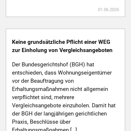
01.06.2026
Keine grundsätzliche Pflicht einer WEG
zur Einholung von Vergleichsangeboten
Der Bundesgerichtshof (BGH) hat
entschieden, dass Wohnungseigentümer
vor der Beauftragung von
Erhaltungsmaßnahmen nicht allgemein
verpflichtet sind, mehrere
Vergleichsangebote einzuholen. Damit hat
der BGH der langjährigen gerichtlichen
Praxis, Beschlüsse über
Erhaltungsmaßnahmen […]