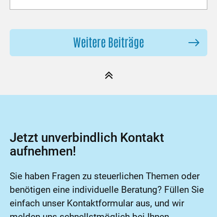
Weitere Beiträge
Jetzt unverbindlich Kontakt
aufnehmen!
Sie haben Fragen zu steuerlichen Themen oder
benötigen eine individuelle Beratung? Füllen Sie
einfach unser Kontaktformular aus, und wir
melden uns schnellstmöglich bei Ihnen.