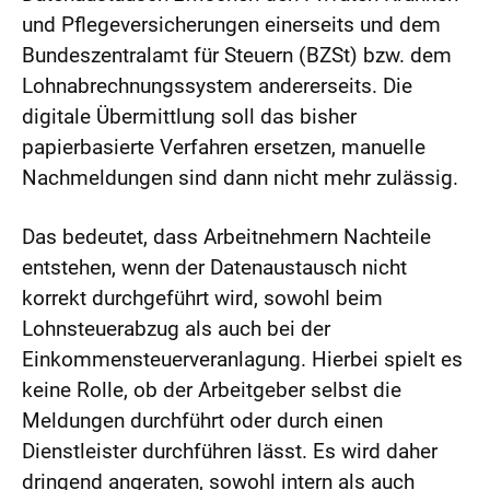
und Pflegeversicherungen einerseits und dem
Bundeszentralamt für Steuern (BZSt) bzw. dem
Lohnabrechnungssystem andererseits. Die
digitale Übermittlung soll das bisher
papierbasierte Verfahren ersetzen, manuelle
Nachmeldungen sind dann nicht mehr zulässig.
Das bedeutet, dass Arbeitnehmern Nachteile
entstehen, wenn der Datenaustausch nicht
korrekt durchgeführt wird, sowohl beim
Lohnsteuerabzug als auch bei der
Einkommensteuerveranlagung. Hierbei spielt es
keine Rolle, ob der Arbeitgeber selbst die
Meldungen durchführt oder durch einen
Dienstleister durchführen lässt. Es wird daher
dringend angeraten, sowohl intern als auch