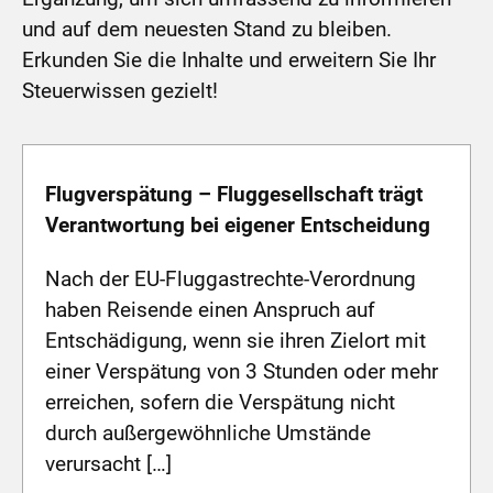
und auf dem neuesten Stand zu bleiben.
Erkunden Sie die Inhalte und erweitern Sie Ihr
Steuerwissen gezielt!
Flugverspätung – Fluggesellschaft trägt
Verantwortung bei eigener Entscheidung
Nach der EU-Fluggastrechte-Verordnung
haben Reisende einen Anspruch auf
Entschädigung, wenn sie ihren Zielort mit
einer Verspätung von 3 Stunden oder mehr
erreichen, sofern die Verspätung nicht
durch außergewöhnliche Umstände
verursacht […]