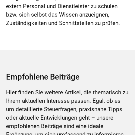
extern Personal und Dienstleister zu schulen
bzw. sich selbst das Wissen anzueignen,
Zuständigkeiten und Schnittstellen zu prüfen.
Empfohlene Beiträge
Hier finden Sie weitere Artikel, die thematisch zu
Ihrem aktuellen Interesse passen. Egal, ob es
um detaillierte Steuerfragen, praxisnahe Tipps
oder aktuelle Entwicklungen geht – unsere
empfohlenen Beiträge sind eine ideale
Ergänzung, um sich umfassend zu informieren