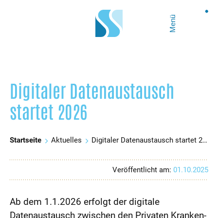
Menü
Digitaler Datenaustausch
startet 2026
Startseite
Aktuelles
Digitaler Datenaustausch startet 2026
Veröffentlicht am:
01.10.2025
Ab dem 1.1.2026 erfolgt der digitale
Datenaustausch zwischen den Privaten Kranken-