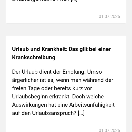
01.07.2026
Urlaub und Krankheit: Das gilt bei einer
Krankschreibung
Der Urlaub dient der Erholung. Umso
ärgerlicher ist es, wenn man während der
freien Tage oder bereits kurz vor
Urlaubsbeginn erkrankt. Doch welche
Auswirkungen hat eine Arbeitsunfähigkeit
auf den Urlaubsanspruch? […]
01.07.2026