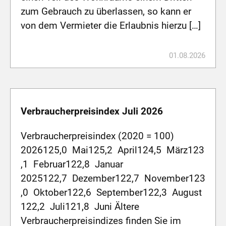
zum Gebrauch zu überlassen, so kann er
von dem Vermieter die Erlaubnis hierzu […]
01.08.2026
Verbraucherpreisindex Juli 2026
Verbraucherpreisindex (2020 = 100)
2026125,0 Mai125,2 April124,5 März123
,1 Februar122,8 Januar
2025122,7 Dezember122,7 November123
,0 Oktober122,6 September122,3 August
122,2 Juli121,8 Juni Ältere
Verbraucherpreisindizes finden Sie im