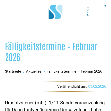
Menü
Fälligkeitstermine – Februar
2026
Startseite
Aktuelles
Fälligkeitstermine – Februar 2026
Veröffentlicht am:
01.02.2026
Umsatzsteuer (mtl.), 1/11 Sondervorauszahlung
für Dauerfristverlängerung Umsatzsteuer, Lohn-