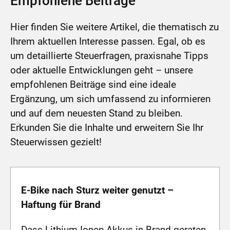
Empfohlene Beiträge
Hier finden Sie weitere Artikel, die thematisch zu
Ihrem aktuellen Interesse passen. Egal, ob es
um detaillierte Steuerfragen, praxisnahe Tipps
oder aktuelle Entwicklungen geht – unsere
empfohlenen Beiträge sind eine ideale
Ergänzung, um sich umfassend zu informieren
und auf dem neuesten Stand zu bleiben.
Erkunden Sie die Inhalte und erweitern Sie Ihr
Steuerwissen gezielt!
E-Bike nach Sturz weiter genutzt –
Haftung für Brand
Dass Lithium-Ionen-Akkus in Brand geraten