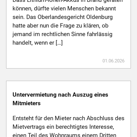
können, dürfte vielen Menschen bekannt
sein. Das Oberlandesgericht Oldenburg
hatte aber nun die Frage zu klären, ob
jemand im rechtlichen Sinne fahrlässig
handelt, wenn er […]
01.06.2026
Untervermietung nach Auszug eines
Mitmieters
Entsteht für den Mieter nach Abschluss des
Mietvertrags ein berechtigtes Interesse,
einen Teil des Wohnraums einem Dritten