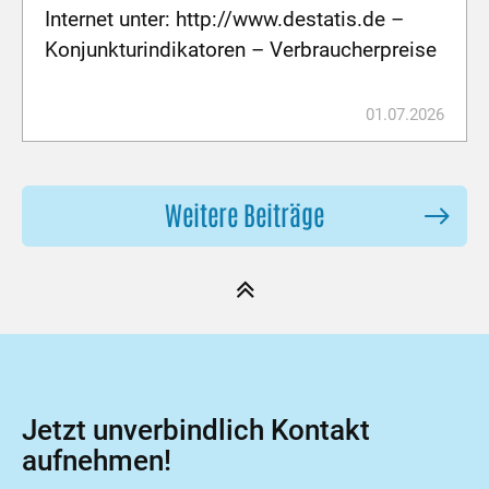
Internet unter: http://www.destatis.de –
Konjunkturindikatoren – Verbraucherpreise
01.07.2026
Weitere Beiträge
Jetzt unverbindlich Kontakt
aufnehmen!