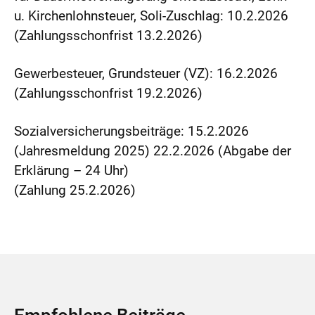
u. Kirchenlohnsteuer, Soli-Zuschlag: 10.2.2026
(Zahlungsschonfrist 13.2.2026)
Gewerbesteuer, Grundsteuer (VZ): 16.2.2026
(Zahlungsschonfrist 19.2.2026)
Sozialversicherungsbeiträge: 15.2.2026
(Jahresmeldung 2025) 22.2.2026 (Abgabe der
Erklärung – 24 Uhr)
(Zahlung 25.2.2026)