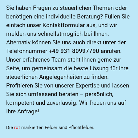
Sie haben Fragen zu steuerlichen Themen oder
benötigen eine individuelle Beratung? Füllen Sie
einfach unser Kontaktformular aus, und wir
melden uns schnellstmöglich bei Ihnen.
Alternativ können Sie uns auch direkt unter der
Telefonnummer
+49 931 80997790
anrufen.
Unser erfahrenes Team steht Ihnen gerne zur
Seite, um gemeinsam die beste Lösung für Ihre
steuerlichen Angelegenheiten zu finden.
Profitieren Sie von unserer Expertise und lassen
Sie sich umfassend beraten – persönlich,
kompetent und zuverlässig. Wir freuen uns auf
Ihre Anfrage!
Die
rot
markierten Felder sind Pflichtfelder.