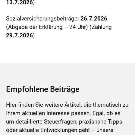
13.7.2026
)
Sozialversicherungsbeiträge:
26.7.2026
(Abgabe der Erklärung – 24 Uhr) (Zahlung
29.7.2026
)
Empfohlene Beiträge
Hier finden Sie weitere Artikel, die thematisch zu
Ihrem aktuellen Interesse passen. Egal, ob es
um detaillierte Steuerfragen, praxisnahe Tipps
oder aktuelle Entwicklungen geht – unsere