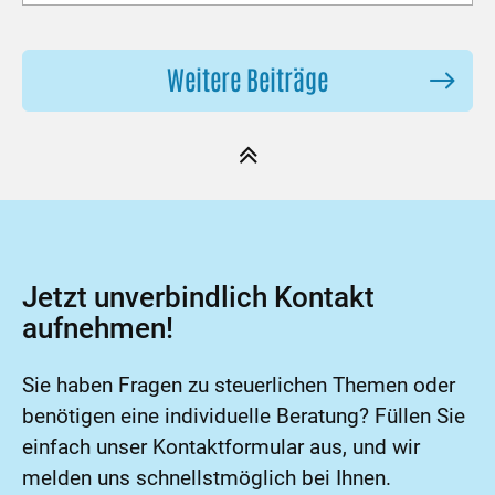
Weitere Beiträge
Jetzt unverbindlich Kontakt
aufnehmen!
Sie haben Fragen zu steuerlichen Themen oder
benötigen eine individuelle Beratung? Füllen Sie
einfach unser Kontaktformular aus, und wir
melden uns schnellstmöglich bei Ihnen.