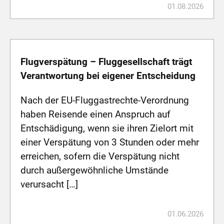
01.08.2026
Flugverspätung – Fluggesellschaft trägt
Verantwortung bei eigener Entscheidung
Nach der EU-Fluggastrechte-Verordnung
haben Reisende einen Anspruch auf
Entschädigung, wenn sie ihren Zielort mit
einer Verspätung von 3 Stunden oder mehr
erreichen, sofern die Verspätung nicht
durch außergewöhnliche Umstände
verursacht […]
01.06.2026