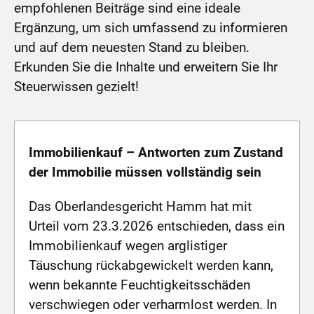
empfohlenen Beiträge sind eine ideale
Ergänzung, um sich umfassend zu informieren
und auf dem neuesten Stand zu bleiben.
Erkunden Sie die Inhalte und erweitern Sie Ihr
Steuerwissen gezielt!
Immobilienkauf – Antworten zum Zustand
der Immobilie müssen vollständig sein
Das Oberlandesgericht Hamm hat mit
Urteil vom 23.3.2026 entschieden, dass ein
Immobilienkauf wegen arglistiger
Täuschung rückabgewickelt werden kann,
wenn bekannte Feuchtigkeitsschäden
verschwiegen oder verharmlost werden. In