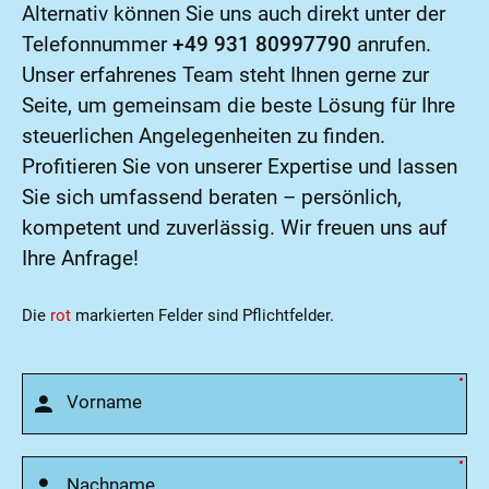
Alternativ können Sie uns auch direkt unter der
Telefonnummer
+49 931 80997790
anrufen.
Unser erfahrenes Team steht Ihnen gerne zur
Seite, um gemeinsam die beste Lösung für Ihre
steuerlichen Angelegenheiten zu finden.
Profitieren Sie von unserer Expertise und lassen
Sie sich umfassend beraten – persönlich,
kompetent und zuverlässig. Wir freuen uns auf
Ihre Anfrage!
Die
rot
markierten Felder sind Pflichtfelder.