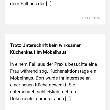
dem Fall aus der […]
01.06.2026
Trotz Unterschrift kein wirksamer
Küchenkauf im Möbelhaus
In einem Fall aus der Praxis besuchte eine
Frau während sog. Küchenaktionstage ein
Möbelhaus. Dort wurde ihr Interesse an
einer neuen Küche geweckt. Sie
unterschrieb schließlich mehrere
Dokumente, darunter auch […]