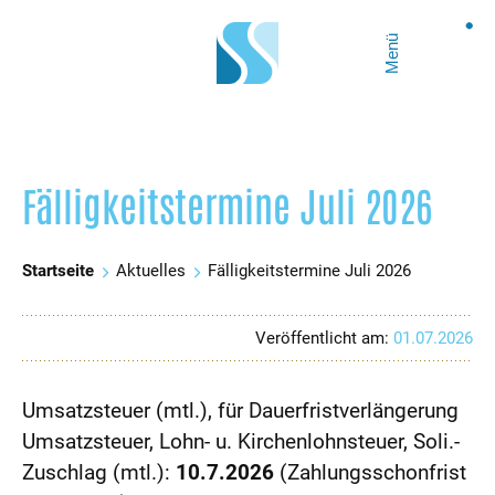
Menü
Fälligkeitstermine Juli 2026
Startseite
Aktuelles
Fälligkeitstermine Juli 2026
Veröffentlicht am:
01.07.2026
Umsatzsteuer (mtl.), für Dauerfristverlängerung
Umsatzsteuer, Lohn- u. Kirchenlohnsteuer, Soli.-
Zuschlag (mtl.):
10.7.2026
(Zahlungsschonfrist